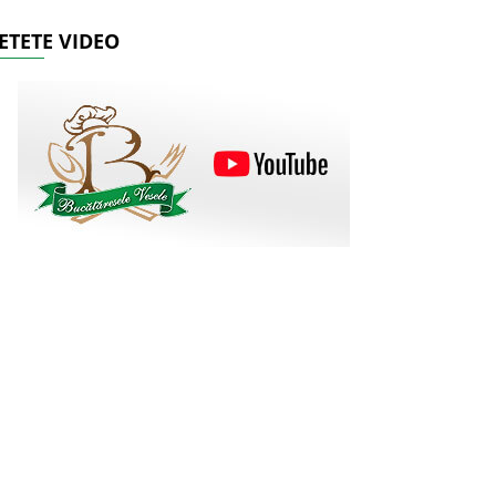
ETETE VIDEO