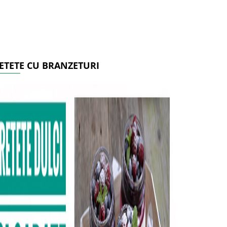
ETETE CU BRANZETURI