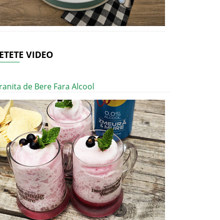
ETETE VIDEO
ranita de Bere Fara Alcool