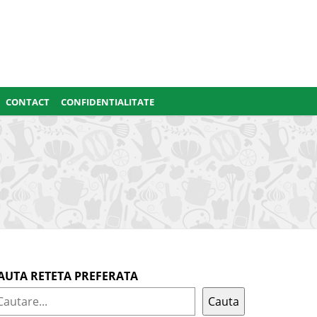
CONTACT
CONFIDENTIALITATE
AUTA RETETA PREFERATA
Cauta