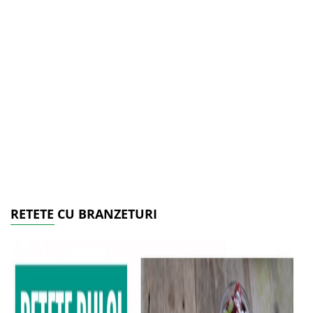
RETETE CU BRANZETURI