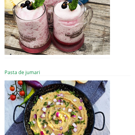
Pasta de jumari