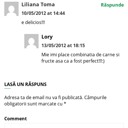
Liliana Toma
Răspunde
10/05/2012 at 14:44
e delicios!!!
Lory
13/05/2012 at 18:15
Mie imi place combinatia de carne si
fructe asa ca a fost perfect!!!:)
LASĂ UN RĂSPUNS
Adresa ta de email nu va fi publicată.
Câmpurile
obligatorii sunt marcate cu
*
Comment