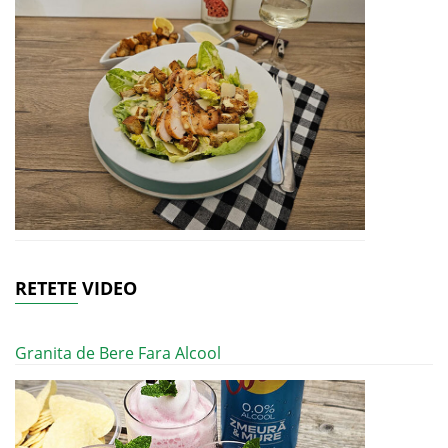
RETETE VIDEO
Granita de Bere Fara Alcool