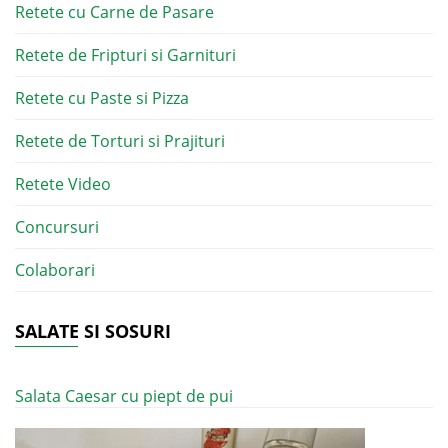
Retete cu Carne de Pasare
Retete de Fripturi si Garnituri
Retete cu Paste si Pizza
Retete de Torturi si Prajituri
Retete Video
Concursuri
Colaborari
SALATE SI SOSURI
Salata Caesar cu piept de pui