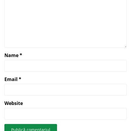
Name
*
Email
*
Website