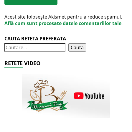
Acest site folosește Akismet pentru a reduce spamul.
Află cum sunt procesate datele comentariilor tale
.
CAUTA RETETA PREFERATA
Cauta
RETETE VIDEO