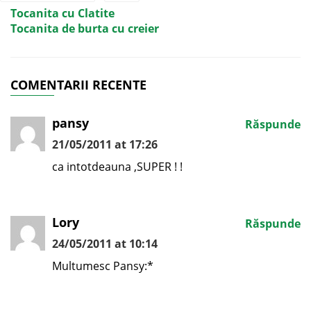
Tocanita cu Clatite
Tocanita de burta cu creier
COMENTARII RECENTE
pansy
Răspunde
21/05/2011 at 17:26
ca intotdeauna ,SUPER ! !
Lory
Răspunde
24/05/2011 at 10:14
Multumesc Pansy:*