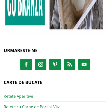
URMARESTE-NE
CARTE DE BUCATE
Retete Aperitive
Retete cu Carne de Porc si Vita