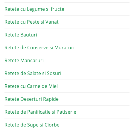
Retete cu Legume si fructe
Retete cu Peste si Vanat
Retete Bauturi
Retete de Conserve si Muraturi
Retete Mancaruri
Retete de Salate si Sosuri
Retete cu Carne de Miel
Retete Deserturi Rapide
Retete de Panificatie si Patiserie
Retete de Supe si Ciorbe