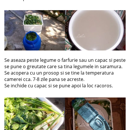
Se aseaza peste legume o farfurie sau un capac si peste
se pune o greutate care sa tina legumele in saramura.
Se acopera cu un prosop si se tine la temperatura
camerei cca. 7-8 zile pana se acreste.
Se inchide cu capac si se pune apoi la loc racoros.