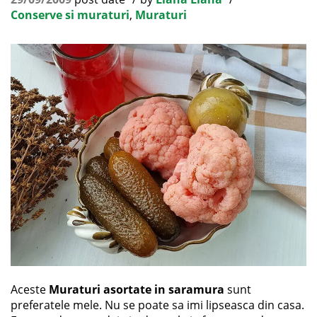
Conserve si muraturi
,
Muraturi
Aceste
Muraturi asortate in saramura
sunt
preferatele mele. Nu se poate sa imi lipseasca din casa.