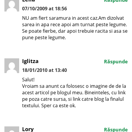
07/10/2009 at 18:56
NU am fiert saramura in acest caz.Am dizolvat
sarea in apa rece apoi am turnat peste legume.
Se poate fierbe, dar apoi trebuie racita si asa se
pune peste legume.
Iglitza
Răspunde
18/01/2010 at 13:40
Salut!
Vroiam sa anunt ca folosesc o imagine de de la
acest articol pe blogul meu. Bineinteles, cu link
pe poza catre sursa, si link catre blog la finalul
textului. Sper ca este ok.
Lory
Răspunde