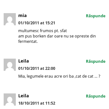
mia
Răspunde
01/10/2011 at 15:21
multumesc frumos pt. sfat
am pus borken dar oare nu se opreste din
fermentat.
Leila
Răspunde
01/10/2011 at 22:00
Mia, legumele erau acre ori ba ,cat de cat … ?
Leila
Răspunde
18/10/2011 at 11:52