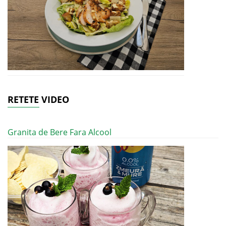
RETETE VIDEO
Granita de Bere Fara Alcool