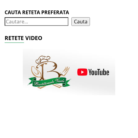
CAUTA RETETA PREFERATA
Cauta
RETETE VIDEO