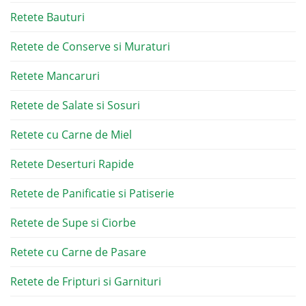
Retete Bauturi
Retete de Conserve si Muraturi
Retete Mancaruri
Retete de Salate si Sosuri
Retete cu Carne de Miel
Retete Deserturi Rapide
Retete de Panificatie si Patiserie
Retete de Supe si Ciorbe
Retete cu Carne de Pasare
Retete de Fripturi si Garnituri