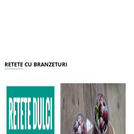
RETETE CU BRANZETURI