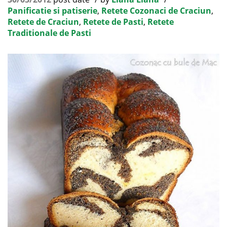
Panificatie si patiserie
,
Retete Cozonaci de Craciun
,
Retete de Craciun
,
Retete de Pasti
,
Retete
Traditionale de Pasti