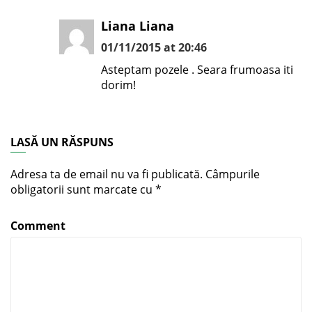
Liana Liana
01/11/2015 at 20:46
Asteptam pozele . Seara frumoasa iti
dorim!
LASĂ UN RĂSPUNS
Adresa ta de email nu va fi publicată.
Câmpurile
obligatorii sunt marcate cu
*
Comment