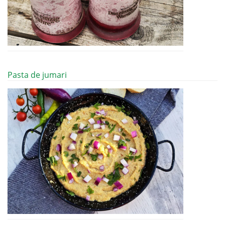
Pasta de jumari