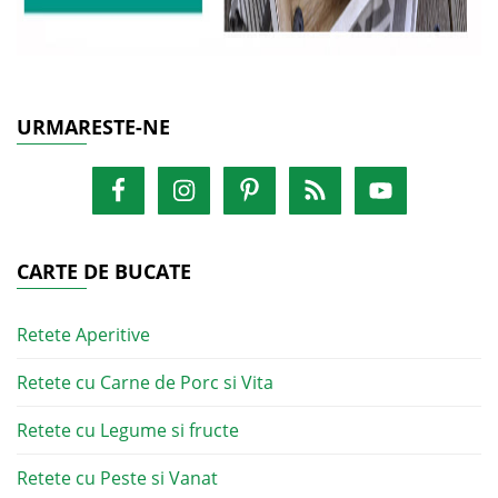
URMARESTE-NE
CARTE DE BUCATE
Retete Aperitive
Retete cu Carne de Porc si Vita
Retete cu Legume si fructe
Retete cu Peste si Vanat