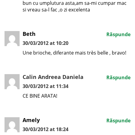
bun cu umplutura asta,am sa-mi cumpar mac
si vreau sa-l fac ,o zi excelenta
Beth
Răspunde
30/03/2012 at 10:20
Une brioche, diferante mais très belle , bravo!
Calin Andreea Daniela
Răspunde
30/03/2012 at 11:34
CE BINE ARATA!
Amely
Răspunde
30/03/2012 at 18:24