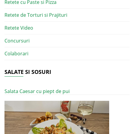
Retete cu Paste si Pizza
Retete de Torturi si Prajituri
Retete Video
Concursuri
Colaborari
SALATE SI SOSURI
Salata Caesar cu piept de pui