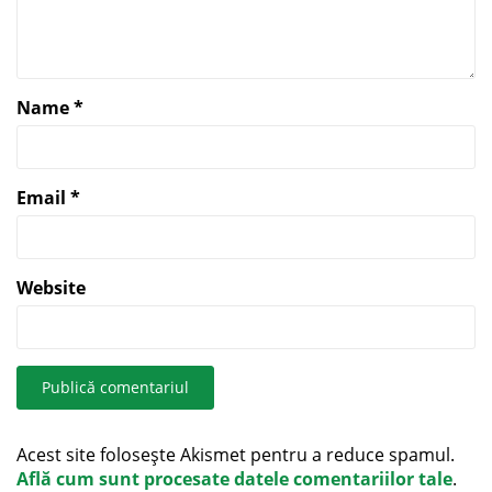
Name
*
Email
*
Website
Acest site folosește Akismet pentru a reduce spamul.
Află cum sunt procesate datele comentariilor tale
.