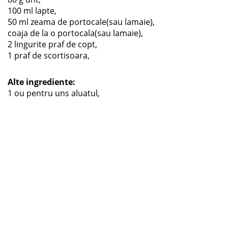
100 ml lapte,
50 ml zeama de portocale(sau lamaie),
coaja de la o portocala(sau lamaie),
2 lingurite praf de copt,
1 praf de scortisoara,
Alte ingrediente:
1 ou pentru uns aluatul,