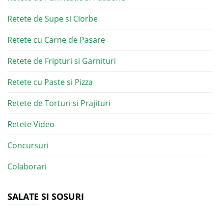
Retete de Supe si Ciorbe
Retete cu Carne de Pasare
Retete de Fripturi si Garnituri
Retete cu Paste si Pizza
Retete de Torturi si Prajituri
Retete Video
Concursuri
Colaborari
SALATE SI SOSURI