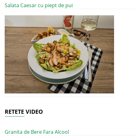
Salata Caesar cu piept de pui
RETETE VIDEO
Granita de Bere Fara Alcool