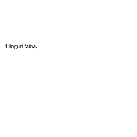
4 linguri faina,