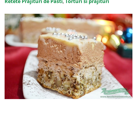
Retete Prajituri de Pasti
,
Torturi si prajituri