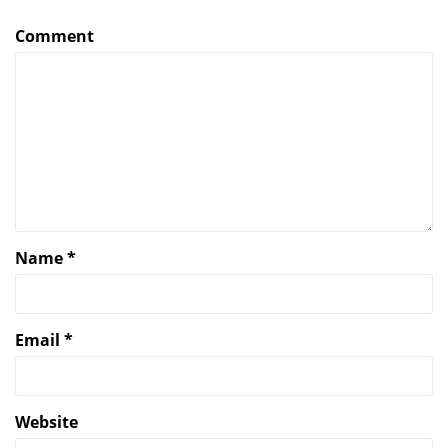
Comment
Name
*
Email
*
Website