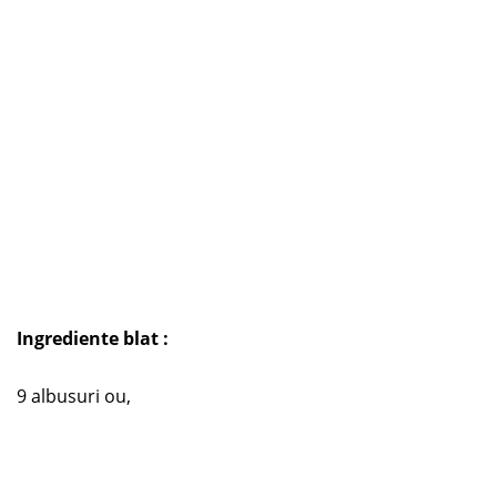
Ingrediente blat :
9 albusuri ou,