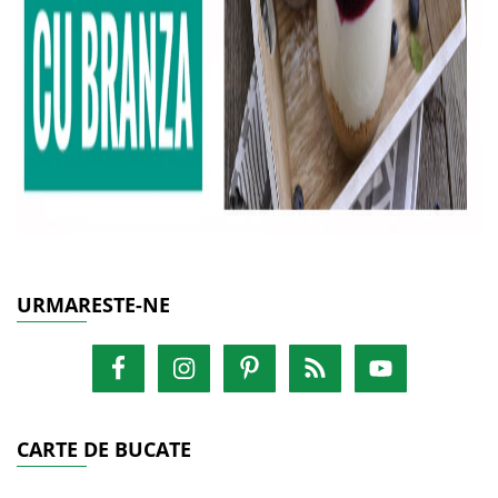
URMARESTE-NE
CARTE DE BUCATE