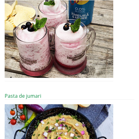
Pasta de jumari