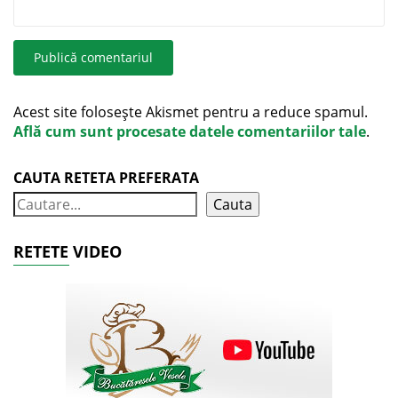
Acest site folosește Akismet pentru a reduce spamul.
Află cum sunt procesate datele comentariilor tale
.
CAUTA RETETA PREFERATA
Cauta
RETETE VIDEO