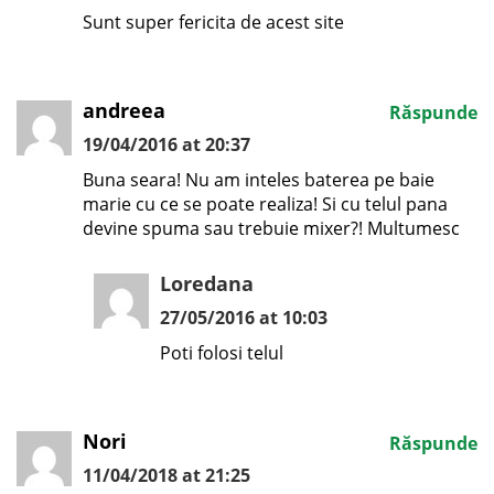
Sunt super fericita de acest site
andreea
Răspunde
19/04/2016 at 20:37
Buna seara! Nu am inteles baterea pe baie
marie cu ce se poate realiza! Si cu telul pana
devine spuma sau trebuie mixer?! Multumesc
Loredana
27/05/2016 at 10:03
Poti folosi telul
Nori
Răspunde
11/04/2018 at 21:25