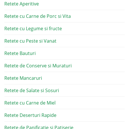
Retete Aperitive
Retete cu Carne de Porc si Vita
Retete cu Legume si fructe
Retete cu Peste si Vanat
Retete Bauturi
Retete de Conserve si Muraturi
Retete Mancaruri
Retete de Salate si Sosuri
Retete cu Carne de Miel
Retete Deserturi Rapide
Retete de Panificatie si Patiserie