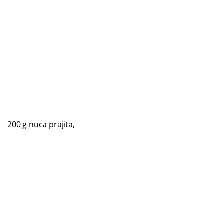
200 g nuca prajita,