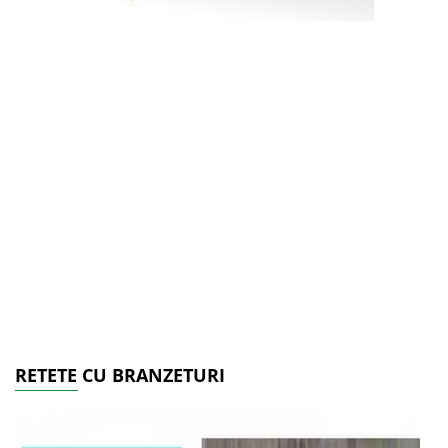
RETETE CU BRANZETURI