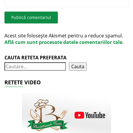
Acest site folosește Akismet pentru a reduce spamul.
Află cum sunt procesate datele comentariilor tale
.
CAUTA RETETA PREFERATA
Cauta
RETETE VIDEO