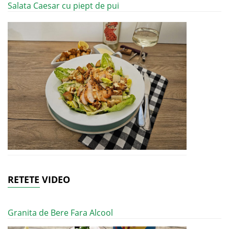
Salata Caesar cu piept de pui
RETETE VIDEO
Granita de Bere Fara Alcool