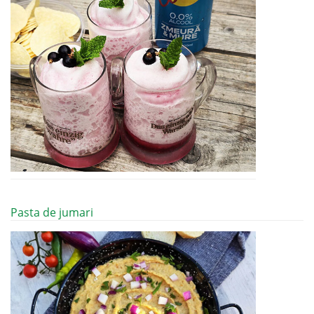
Pasta de jumari