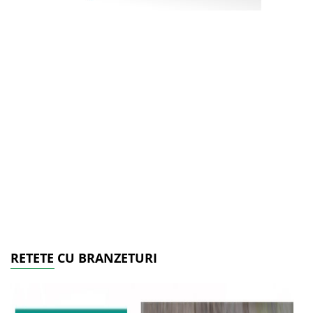
RETETE CU BRANZETURI