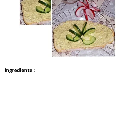
Ingrediente :