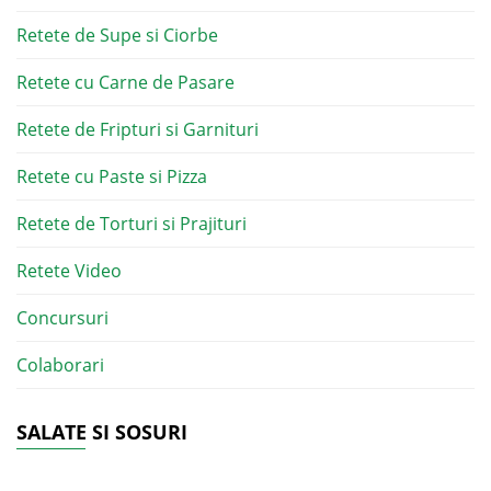
Retete de Supe si Ciorbe
Retete cu Carne de Pasare
Retete de Fripturi si Garnituri
Retete cu Paste si Pizza
Retete de Torturi si Prajituri
Retete Video
Concursuri
Colaborari
SALATE SI SOSURI