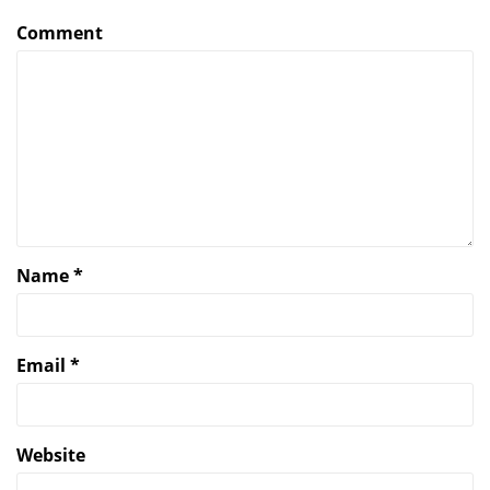
Comment
Name
*
Email
*
Website