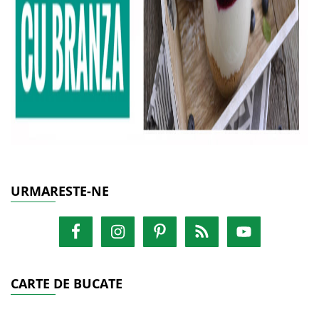
URMARESTE-NE
CARTE DE BUCATE