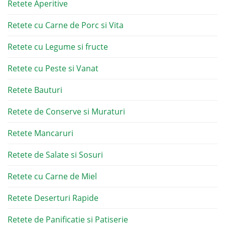
Retete Aperitive
Retete cu Carne de Porc si Vita
Retete cu Legume si fructe
Retete cu Peste si Vanat
Retete Bauturi
Retete de Conserve si Muraturi
Retete Mancaruri
Retete de Salate si Sosuri
Retete cu Carne de Miel
Retete Deserturi Rapide
Retete de Panificatie si Patiserie