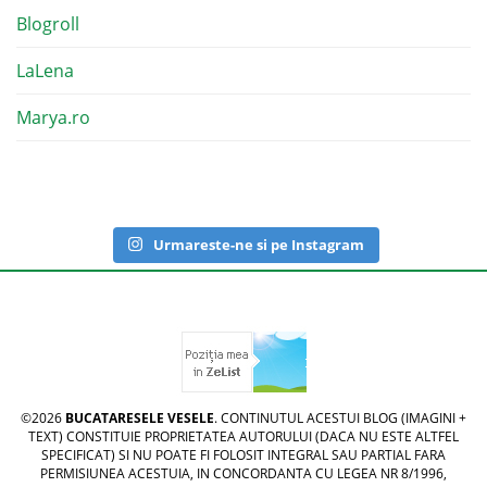
Blogroll
LaLena
Marya.ro
Urmareste-ne si pe Instagram
©2026
BUCATARESELE VESELE
. CONTINUTUL ACESTUI BLOG (IMAGINI +
TEXT) CONSTITUIE PROPRIETATEA AUTORULUI (DACA NU ESTE ALTFEL
SPECIFICAT) SI NU POATE FI FOLOSIT INTEGRAL SAU PARTIAL FARA
PERMISIUNEA ACESTUIA, IN CONCORDANTA CU LEGEA NR 8/1996,