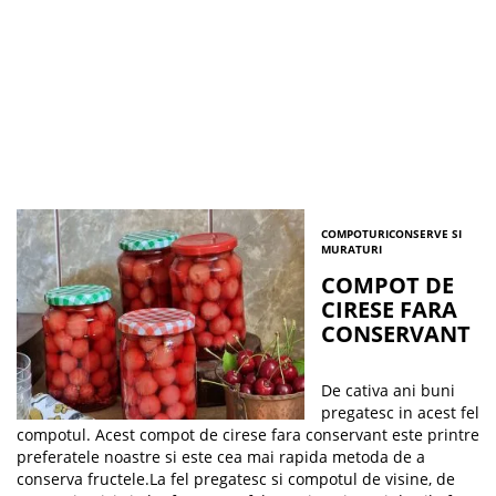
COMPOTURI
CONSERVE SI
MURATURI
COMPOT DE
CIRESE FARA
CONSERVANT
De cativa ani buni
pregatesc in acest fel
compotul. Acest compot de cirese fara conservant este printre
preferatele noastre si este cea mai rapida metoda de a
conserva fructele.La fel pregatesc si compotul de visine, de