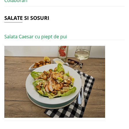
Colaborari
SALATE SI SOSURI
Salata Caesar cu piept de pui