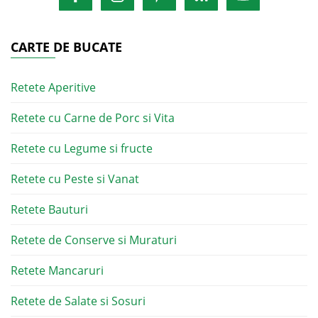
CARTE DE BUCATE
Retete Aperitive
Retete cu Carne de Porc si Vita
Retete cu Legume si fructe
Retete cu Peste si Vanat
Retete Bauturi
Retete de Conserve si Muraturi
Retete Mancaruri
Retete de Salate si Sosuri