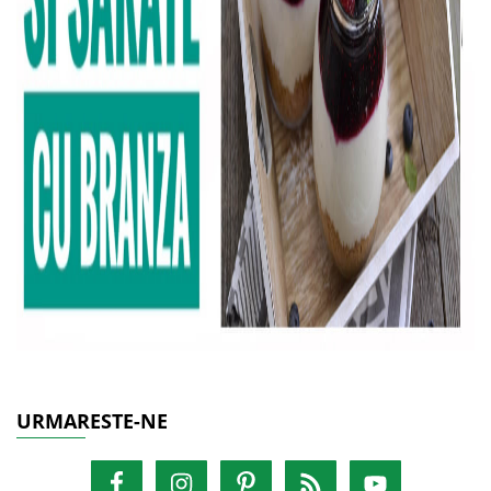
URMARESTE-NE