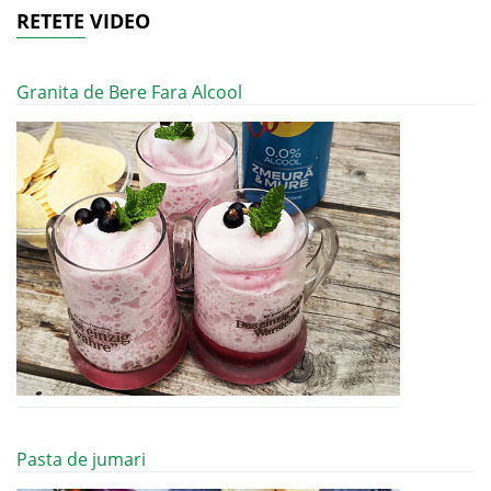
RETETE VIDEO
Granita de Bere Fara Alcool
Pasta de jumari