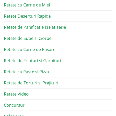
Retete cu Carne de Miel
Retete Deserturi Rapide
Retete de Panificatie si Patiserie
Retete de Supe si Ciorbe
Retete cu Carne de Pasare
Retete de Fripturi si Garnituri
Retete cu Paste si Pizza
Retete de Torturi si Prajituri
Retete Video
Concursuri