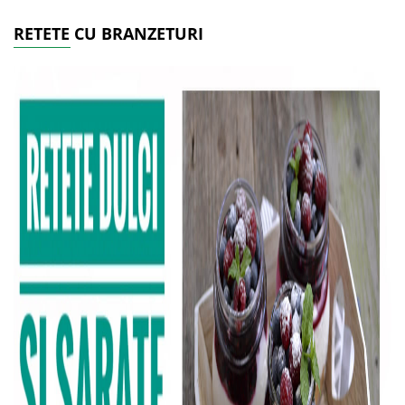
RETETE CU BRANZETURI