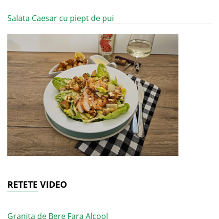
Salata Caesar cu piept de pui
RETETE VIDEO
Granita de Bere Fara Alcool