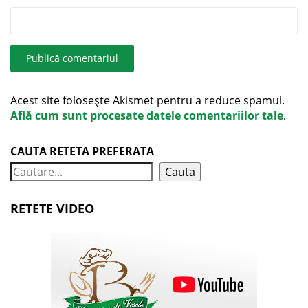
Acest site folosește Akismet pentru a reduce spamul.
Află cum sunt procesate datele comentariilor tale
.
CAUTA RETETA PREFERATA
Cauta
RETETE VIDEO