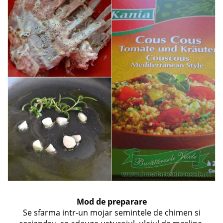
Mod de preparare
Se sfarma intr-un mojar semintele de chimen si