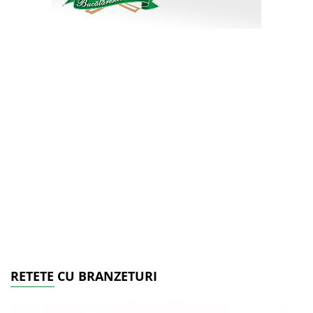
RETETE CU BRANZETURI