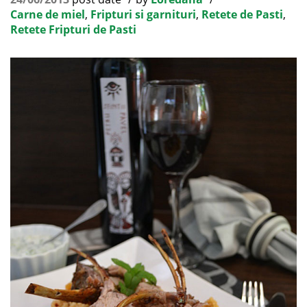
Carne de miel
,
Fripturi si garnituri
,
Retete de Pasti
,
Retete Fripturi de Pasti