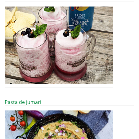
Pasta de jumari