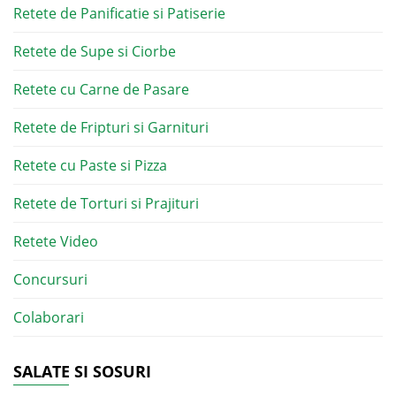
Retete de Panificatie si Patiserie
Retete de Supe si Ciorbe
Retete cu Carne de Pasare
Retete de Fripturi si Garnituri
Retete cu Paste si Pizza
Retete de Torturi si Prajituri
Retete Video
Concursuri
Colaborari
SALATE SI SOSURI