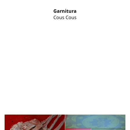
Garnitura
Cous Cous