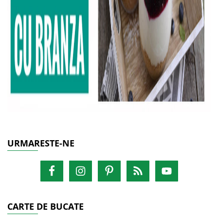
URMARESTE-NE
CARTE DE BUCATE