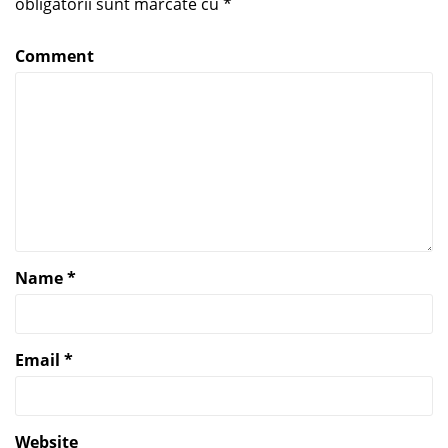
obligatorii sunt marcate cu
*
Comment
Name
*
Email
*
Website