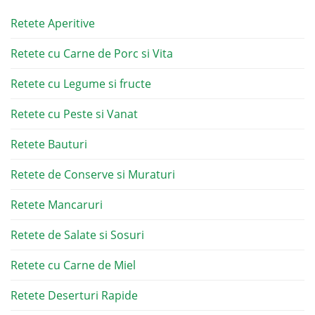
Retete Aperitive
Retete cu Carne de Porc si Vita
Retete cu Legume si fructe
Retete cu Peste si Vanat
Retete Bauturi
Retete de Conserve si Muraturi
Retete Mancaruri
Retete de Salate si Sosuri
Retete cu Carne de Miel
Retete Deserturi Rapide