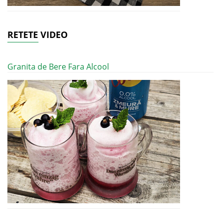
RETETE VIDEO
Granita de Bere Fara Alcool