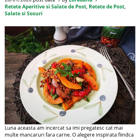
Retete Aperitive si Salate de Post
,
Retete de Post
,
Salate si Sosuri
Luna aceasta am incercat sa imi pregatesc cat mai
multe mancaruri fara carne. O alegere inspirata fiindca