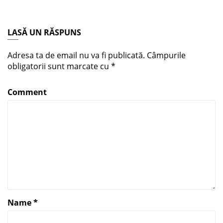
LASĂ UN RĂSPUNS
Adresa ta de email nu va fi publicată.
Câmpurile
obligatorii sunt marcate cu
*
Comment
Name
*