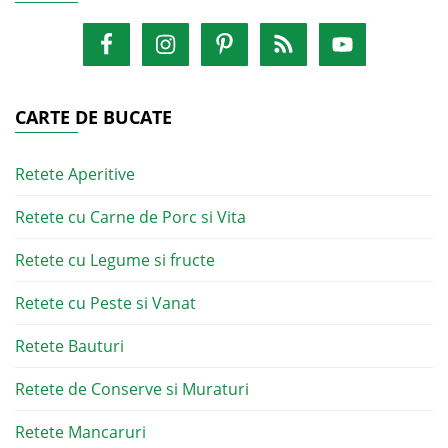
CARTE DE BUCATE
Retete Aperitive
Retete cu Carne de Porc si Vita
Retete cu Legume si fructe
Retete cu Peste si Vanat
Retete Bauturi
Retete de Conserve si Muraturi
Retete Mancaruri