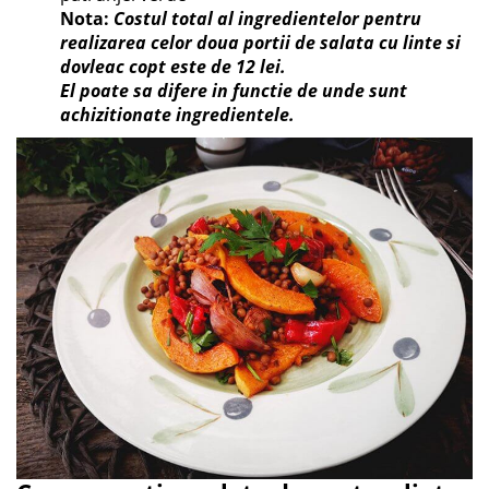
Nota:
Costul total al ingredientelor pentru
realizarea celor doua portii de salata cu linte si
dovleac copt este de 12 lei.
El poate sa difere in functie de unde sunt
achizitionate ingredientele.