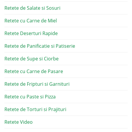
Retete de Salate si Sosuri
Retete cu Carne de Miel
Retete Deserturi Rapide
Retete de Panificatie si Patiserie
Retete de Supe si Ciorbe
Retete cu Carne de Pasare
Retete de Fripturi si Garnituri
Retete cu Paste si Pizza
Retete de Torturi si Prajituri
Retete Video