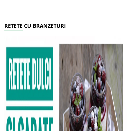
RETETE CU BRANZETURI