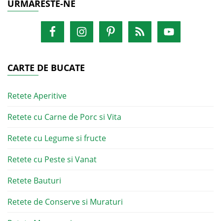
URMARESTE-NE
CARTE DE BUCATE
Retete Aperitive
Retete cu Carne de Porc si Vita
Retete cu Legume si fructe
Retete cu Peste si Vanat
Retete Bauturi
Retete de Conserve si Muraturi