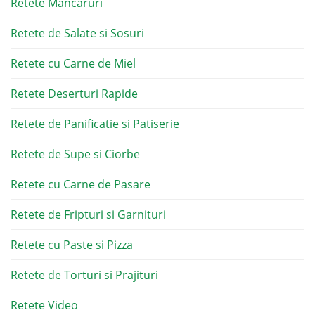
Retete Mancaruri
Retete de Salate si Sosuri
Retete cu Carne de Miel
Retete Deserturi Rapide
Retete de Panificatie si Patiserie
Retete de Supe si Ciorbe
Retete cu Carne de Pasare
Retete de Fripturi si Garnituri
Retete cu Paste si Pizza
Retete de Torturi si Prajituri
Retete Video