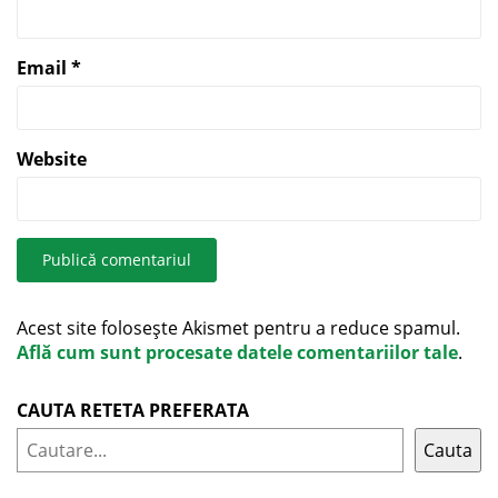
Email
*
Website
Acest site folosește Akismet pentru a reduce spamul.
Află cum sunt procesate datele comentariilor tale
.
CAUTA RETETA PREFERATA
Cauta