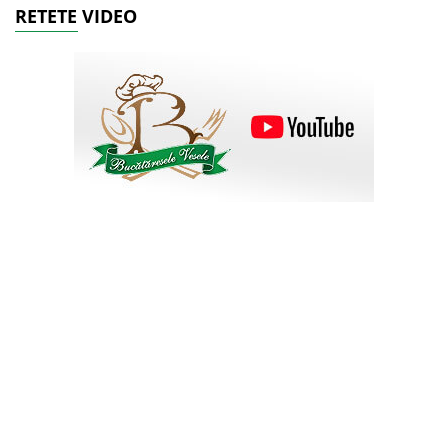
RETETE VIDEO