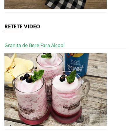
RETETE VIDEO
Granita de Bere Fara Alcool