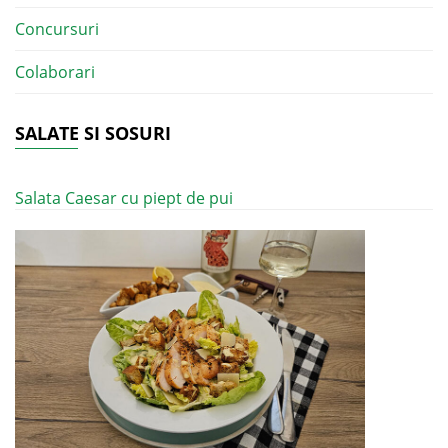
Concursuri
Colaborari
SALATE SI SOSURI
Salata Caesar cu piept de pui