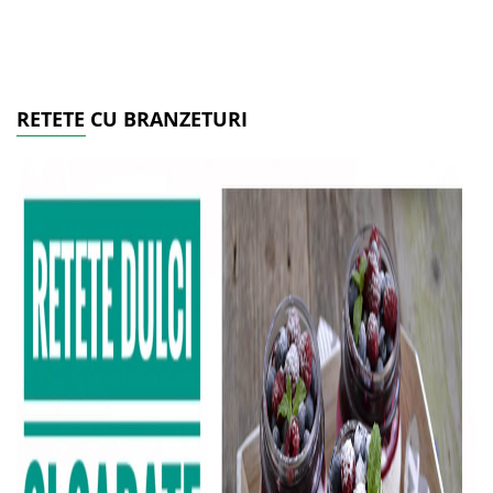
RETETE CU BRANZETURI