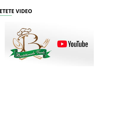
ETETE VIDEO