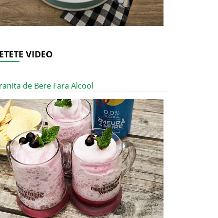
ETETE VIDEO
ranita de Bere Fara Alcool