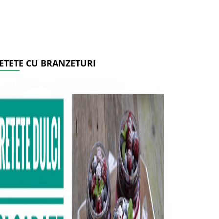
ETETE CU BRANZETURI