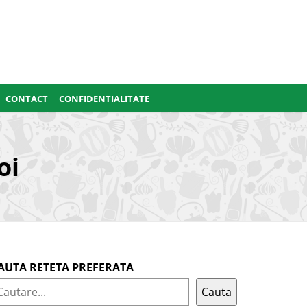
CONTACT
CONFIDENTIALITATE
oi
AUTA RETETA PREFERATA
Cauta