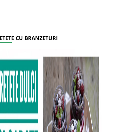
ETETE CU BRANZETURI