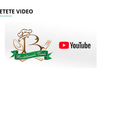
ETETE VIDEO