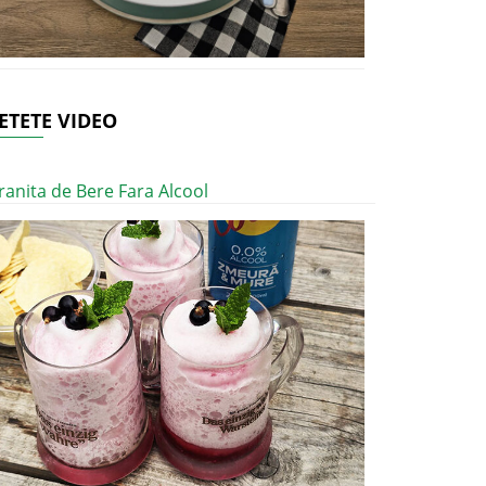
ETETE VIDEO
ranita de Bere Fara Alcool