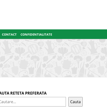
CONTACT
CONFIDENTIALITATE
AUTA RETETA PREFERATA
Cauta