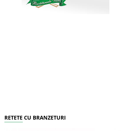
RETETE CU BRANZETURI