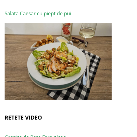
Salata Caesar cu piept de pui
RETETE VIDEO