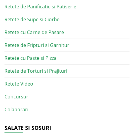
Retete de Panificatie si Patiserie
Retete de Supe si Ciorbe
Retete cu Carne de Pasare
Retete de Fripturi si Garnituri
Retete cu Paste si Pizza
Retete de Torturi si Prajituri
Retete Video
Concursuri
Colaborari
SALATE SI SOSURI