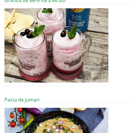
Granita de Bere Fara Alcool
Pasta de jumari