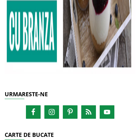
URMARESTE-NE
CARTE DE BUCATE