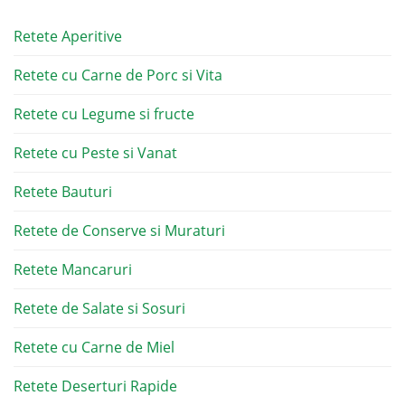
Retete Aperitive
Retete cu Carne de Porc si Vita
Retete cu Legume si fructe
Retete cu Peste si Vanat
Retete Bauturi
Retete de Conserve si Muraturi
Retete Mancaruri
Retete de Salate si Sosuri
Retete cu Carne de Miel
Retete Deserturi Rapide