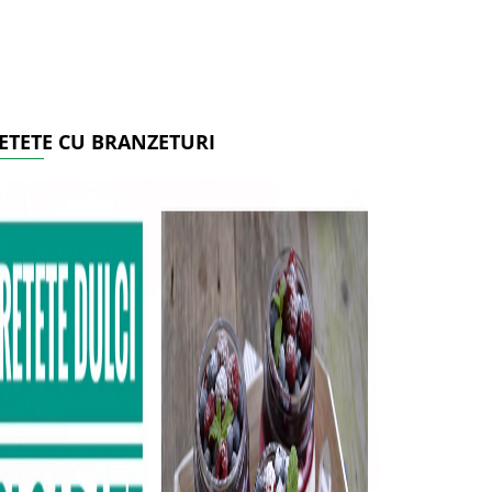
ETETE CU BRANZETURI