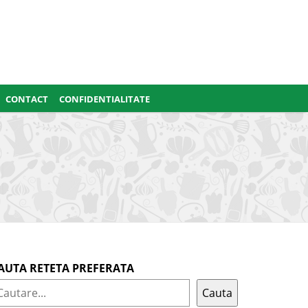
CONTACT
CONFIDENTIALITATE
AUTA RETETA PREFERATA
Cauta