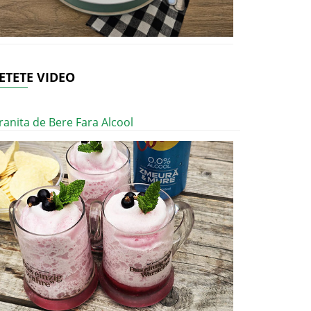
ETETE VIDEO
ranita de Bere Fara Alcool