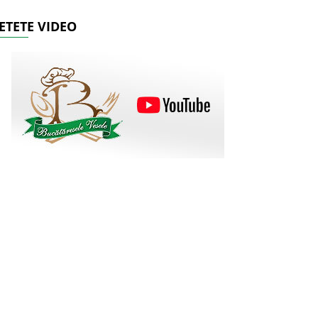
ETETE VIDEO