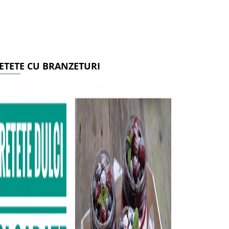
ETETE CU BRANZETURI