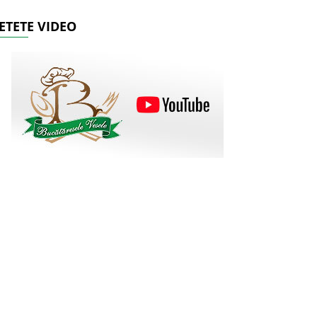
ETETE VIDEO