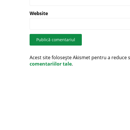
Website
Acest site folosește Akismet pentru a reduce
comentariilor tale
.