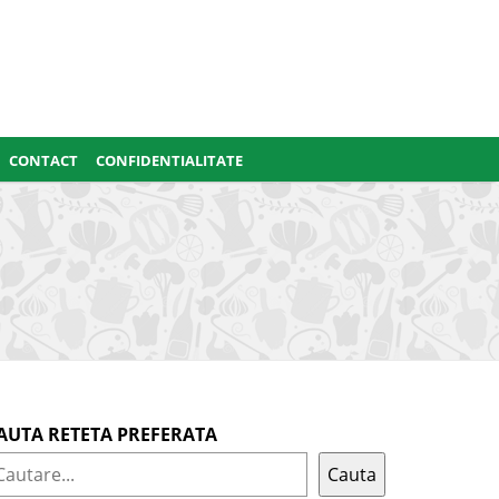
CONTACT
CONFIDENTIALITATE
AUTA RETETA PREFERATA
Cauta