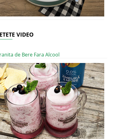
ETETE VIDEO
ranita de Bere Fara Alcool