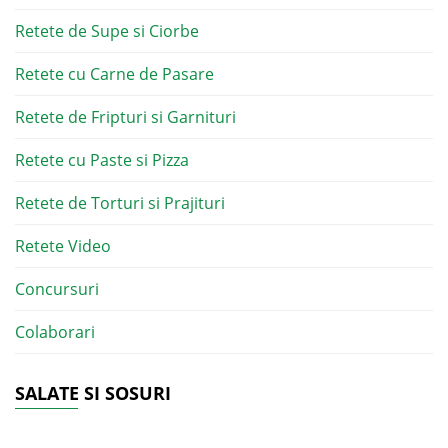
Retete de Supe si Ciorbe
Retete cu Carne de Pasare
Retete de Fripturi si Garnituri
Retete cu Paste si Pizza
Retete de Torturi si Prajituri
Retete Video
Concursuri
Colaborari
SALATE SI SOSURI