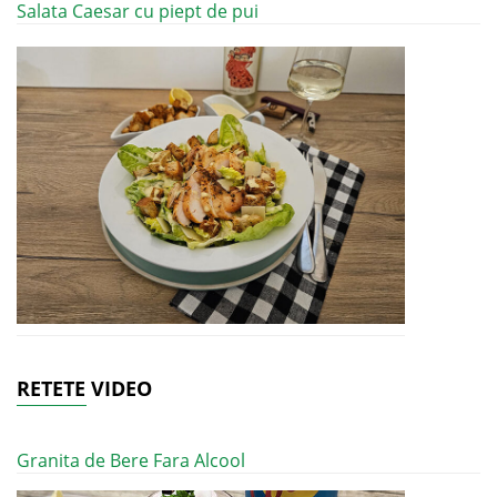
Salata Caesar cu piept de pui
RETETE VIDEO
Granita de Bere Fara Alcool