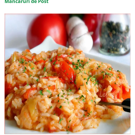
Mancaruri de Post