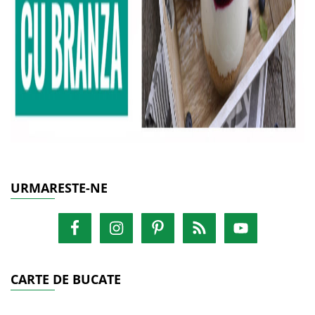
URMARESTE-NE
CARTE DE BUCATE