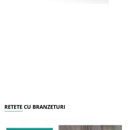
RETETE CU BRANZETURI