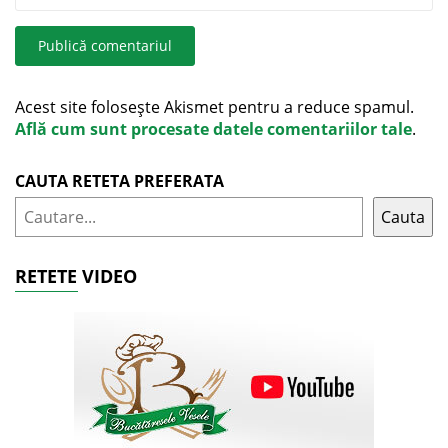
Acest site folosește Akismet pentru a reduce spamul.
Află cum sunt procesate datele comentariilor tale
.
CAUTA RETETA PREFERATA
Cauta
RETETE VIDEO