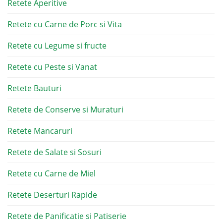
Retete Aperitive
Retete cu Carne de Porc si Vita
Retete cu Legume si fructe
Retete cu Peste si Vanat
Retete Bauturi
Retete de Conserve si Muraturi
Retete Mancaruri
Retete de Salate si Sosuri
Retete cu Carne de Miel
Retete Deserturi Rapide
Retete de Panificatie si Patiserie