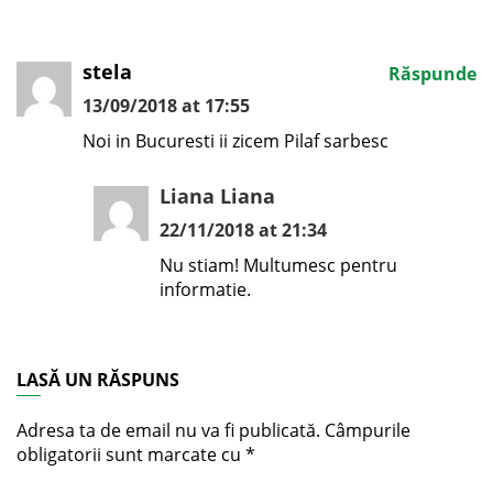
stela
Răspunde
13/09/2018 at 17:55
Noi in Bucuresti ii zicem Pilaf sarbesc
Liana Liana
22/11/2018 at 21:34
Nu stiam! Multumesc pentru
informatie.
LASĂ UN RĂSPUNS
Adresa ta de email nu va fi publicată.
Câmpurile
obligatorii sunt marcate cu
*