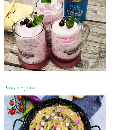
Pasta de jumari