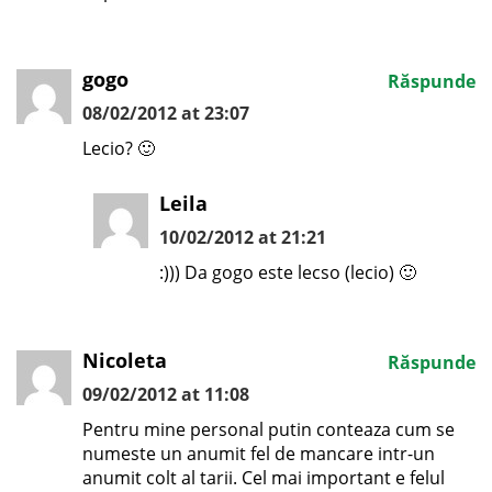
gogo
Răspunde
08/02/2012 at 23:07
Lecio? 🙂
Leila
10/02/2012 at 21:21
:))) Da gogo este lecso (lecio) 🙂
Nicoleta
Răspunde
09/02/2012 at 11:08
Pentru mine personal putin conteaza cum se
numeste un anumit fel de mancare intr-un
anumit colt al tarii. Cel mai important e felul