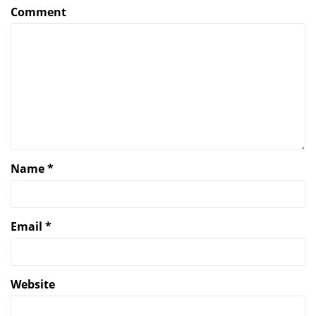
Comment
Name
*
Email
*
Website