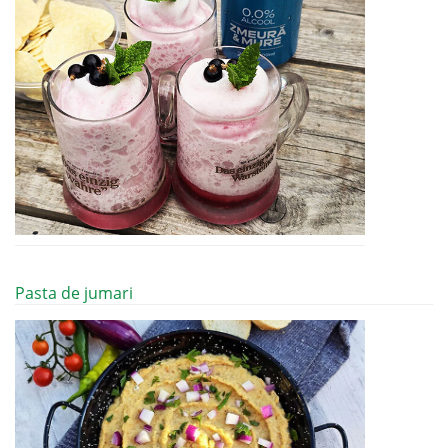
Pasta de jumari