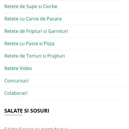
Retete de Supe si Ciorbe
Retete cu Carne de Pasare
Retete de Fripturi si Garnituri
Retete cu Paste si Pizza
Retete de Torturi si Prajituri
Retete Video
Concursuri
Colaborari
SALATE SI SOSURI