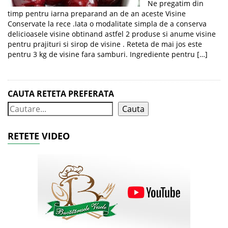
Ne pregatim din
timp pentru iarna preparand an de an aceste Visine
Conservate la rece .Iata o modalitate simpla de a conserva
delicioasele visine obtinand astfel 2 produse si anume visine
pentru prajituri si sirop de visine . Reteta de mai jos este
pentru 3 kg de visine fara samburi. Ingrediente pentru […]
CAUTA RETETA PREFERATA
Cauta
RETETE VIDEO