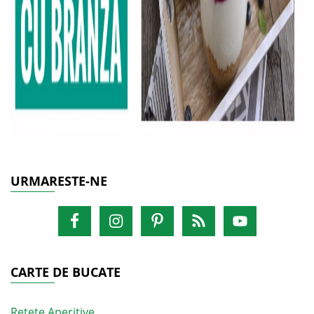
URMARESTE-NE
CARTE DE BUCATE
Retete Aperitive