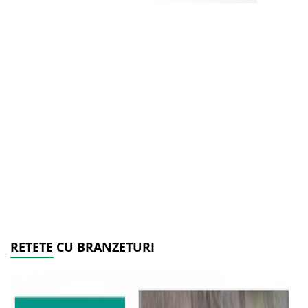
RETETE CU BRANZETURI