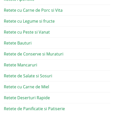
Retete cu Carne de Porc si Vita
Retete cu Legume si fructe
Retete cu Peste si Vanat
Retete Bauturi
Retete de Conserve si Muraturi
Retete Mancaruri
Retete de Salate si Sosuri
Retete cu Carne de Miel
Retete Deserturi Rapide
Retete de Panificatie si Patiserie