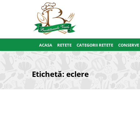
ACASA
RETETE
CATEGORII RETETE
CONSERVE
Etichetă:
eclere