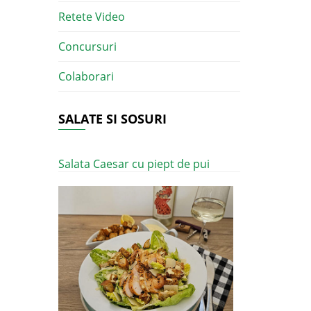
Retete Video
Concursuri
Colaborari
SALATE SI SOSURI
Salata Caesar cu piept de pui