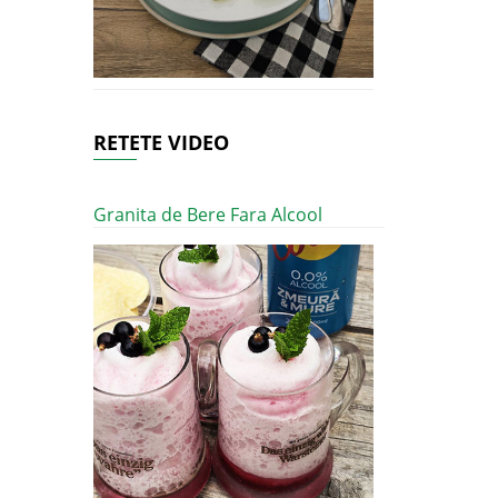
RETETE VIDEO
Granita de Bere Fara Alcool