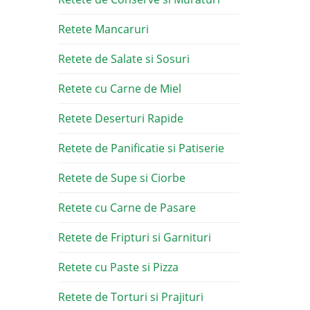
Retete Mancaruri
Retete de Salate si Sosuri
Retete cu Carne de Miel
Retete Deserturi Rapide
Retete de Panificatie si Patiserie
Retete de Supe si Ciorbe
Retete cu Carne de Pasare
Retete de Fripturi si Garnituri
Retete cu Paste si Pizza
Retete de Torturi si Prajituri