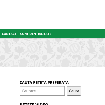
CONTACT
CONFIDENTIALITATE
CAUTA RETETA PREFERATA
Cauta
RETETE VIDEO