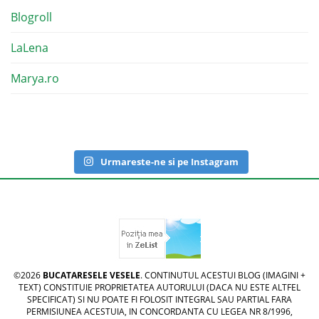
Blogroll
LaLena
Marya.ro
Urmareste-ne si pe Instagram
©2026
BUCATARESELE VESELE
. CONTINUTUL ACESTUI BLOG (IMAGINI +
TEXT) CONSTITUIE PROPRIETATEA AUTORULUI (DACA NU ESTE ALTFEL
SPECIFICAT) SI NU POATE FI FOLOSIT INTEGRAL SAU PARTIAL FARA
PERMISIUNEA ACESTUIA, IN CONCORDANTA CU LEGEA NR 8/1996,