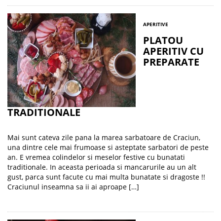
APERITIVE
PLATOU
APERITIV CU
PREPARATE
TRADITIONALE
Mai sunt cateva zile pana la marea sarbatoare de Craciun,
una dintre cele mai frumoase si asteptate sarbatori de peste
an. E vremea colindelor si meselor festive cu bunatati
traditionale. In aceasta perioada si mancarurile au un alt
gust, parca sunt facute cu mai multa bunatate si dragoste !!
Craciunul inseamna sa ii ai aproape […]