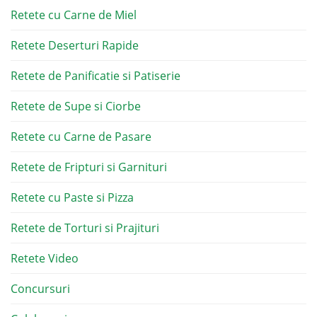
Retete cu Carne de Miel
Retete Deserturi Rapide
Retete de Panificatie si Patiserie
Retete de Supe si Ciorbe
Retete cu Carne de Pasare
Retete de Fripturi si Garnituri
Retete cu Paste si Pizza
Retete de Torturi si Prajituri
Retete Video
Concursuri