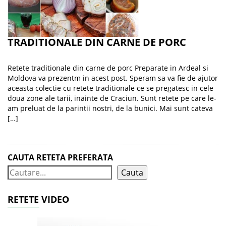
TRADITIONALE DIN CARNE DE PORC
Retete traditionale din carne de porc Preparate in Ardeal si
Moldova va prezentm in acest post. Speram sa va fie de ajutor
aceasta colectie cu retete traditionale ce se pregatesc in cele
doua zone ale tarii, inainte de Craciun. Sunt retete pe care le-
am preluat de la parintii nostri, de la bunici. Mai sunt cateva
[…]
CAUTA RETETA PREFERATA
Cauta
RETETE VIDEO