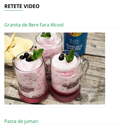
RETETE VIDEO
Granita de Bere Fara Alcool
Pasta de jumari