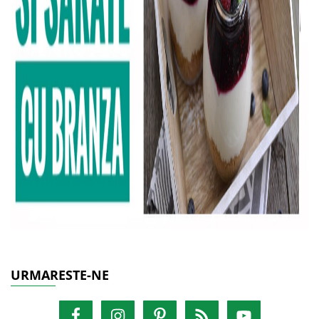
URMARESTE-NE