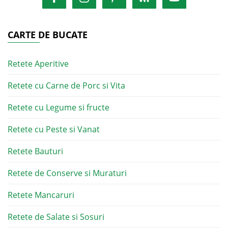
CARTE DE BUCATE
Retete Aperitive
Retete cu Carne de Porc si Vita
Retete cu Legume si fructe
Retete cu Peste si Vanat
Retete Bauturi
Retete de Conserve si Muraturi
Retete Mancaruri
Retete de Salate si Sosuri