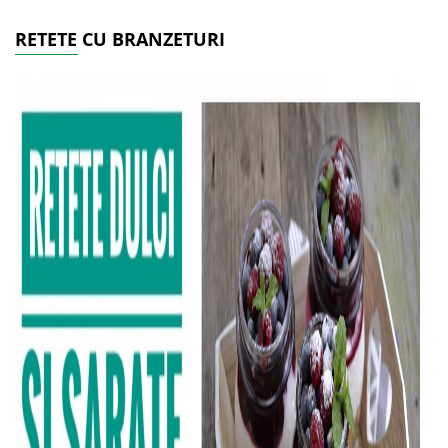
RETETE CU BRANZETURI