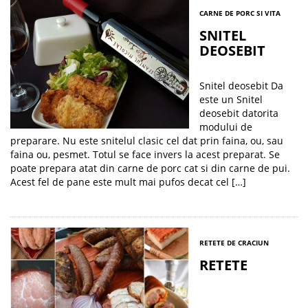
CARNE DE PORC SI VITA
SNITEL
DEOSEBIT
Snitel deosebit Da
este un Snitel
deosebit datorita
modului de
preparare. Nu este snitelul clasic cel dat prin faina, ou, sau
faina ou, pesmet. Totul se face invers la acest preparat. Se
poate prepara atat din carne de porc cat si din carne de pui.
Acest fel de pane este mult mai pufos decat cel […]
RETETE DE CRACIUN
RETETE