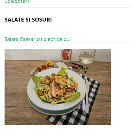
Colaborari
SALATE SI SOSURI
Salata Caesar cu piept de pui