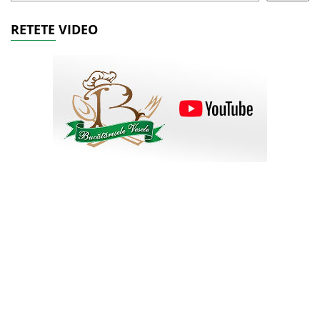
RETETE VIDEO