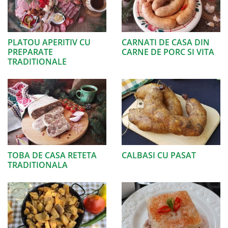
PLATOU APERITIV CU
CARNATI DE CASA DIN
PREPARATE
CARNE DE PORC SI VITA
TRADITIONALE
TOBA DE CASA RETETA
CALBASI CU PASAT
TRADITIONALA