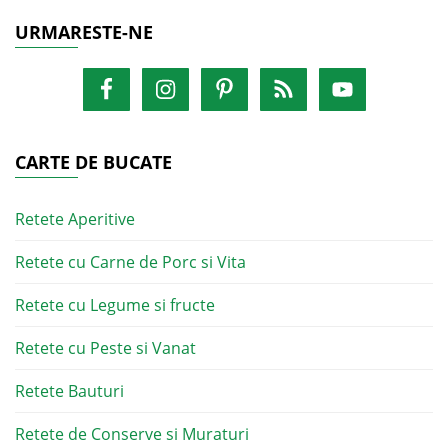
URMARESTE-NE
CARTE DE BUCATE
Retete Aperitive
Retete cu Carne de Porc si Vita
Retete cu Legume si fructe
Retete cu Peste si Vanat
Retete Bauturi
Retete de Conserve si Muraturi