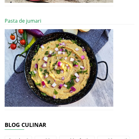
Pasta de jumari
BLOG CULINAR