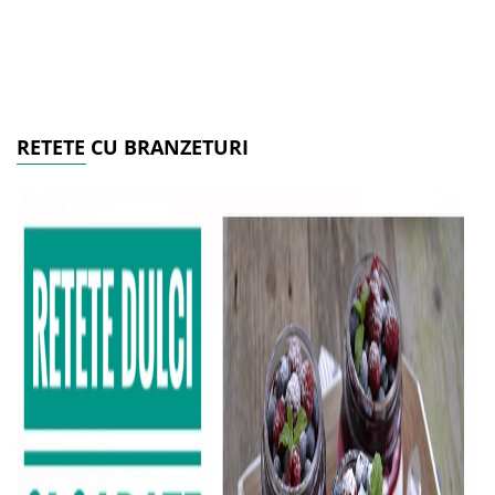
RETETE CU BRANZETURI