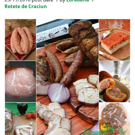
Retete de Craciun