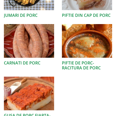
JUMARI DE PORC
PIFTIE DIN CAP DE PORC
CARNATI DE PORC
PIFTIE DE PORC-
RACITURA DE PORC
GUSA DE PORC FIARTA-