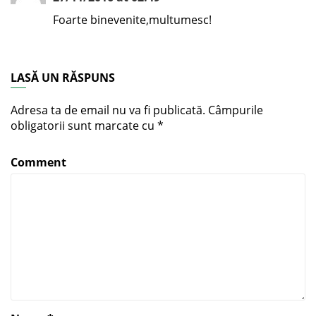
Foarte binevenite,multumesc!
LASĂ UN RĂSPUNS
Adresa ta de email nu va fi publicată.
Câmpurile
obligatorii sunt marcate cu
*
Comment