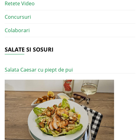
Retete Video
Concursuri
Colaborari
SALATE SI SOSURI
Salata Caesar cu piept de pui