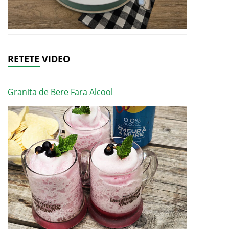
RETETE VIDEO
Granita de Bere Fara Alcool