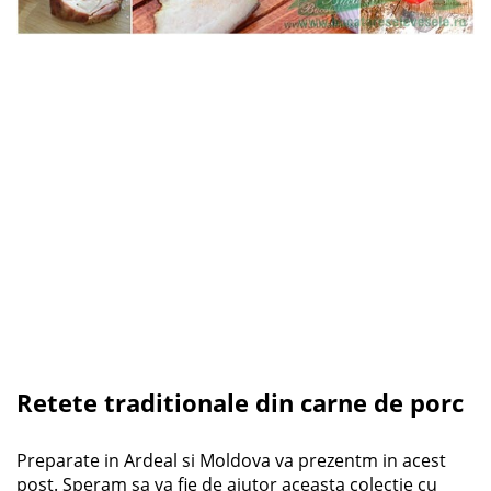
Retete traditionale din carne de porc
Preparate in Ardeal si Moldova va prezentm in acest
post. Speram sa va fie de ajutor aceasta colectie cu