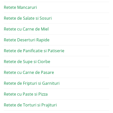
Retete Mancaruri
Retete de Salate si Sosuri
Retete cu Carne de Miel
Retete Deserturi Rapide
Retete de Panificatie si Patiserie
Retete de Supe si Ciorbe
Retete cu Carne de Pasare
Retete de Fripturi si Garnituri
Retete cu Paste si Pizza
Retete de Torturi si Prajituri