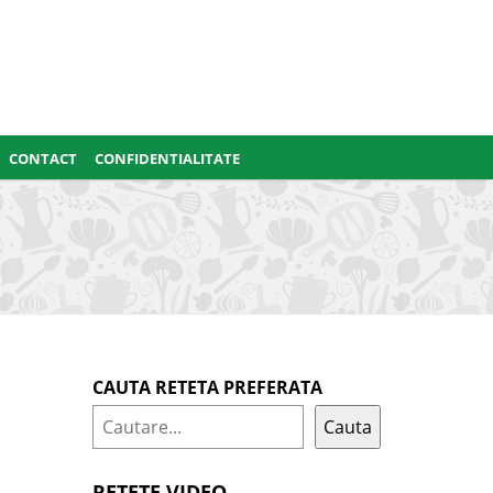
CONTACT
CONFIDENTIALITATE
CAUTA RETETA PREFERATA
Cauta
RETETE VIDEO