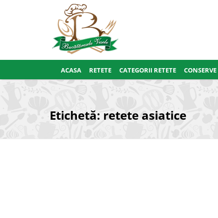
ACASA
RETETE
CATEGORII RETETE
CONSERVE
Etichetă:
retete asiatice