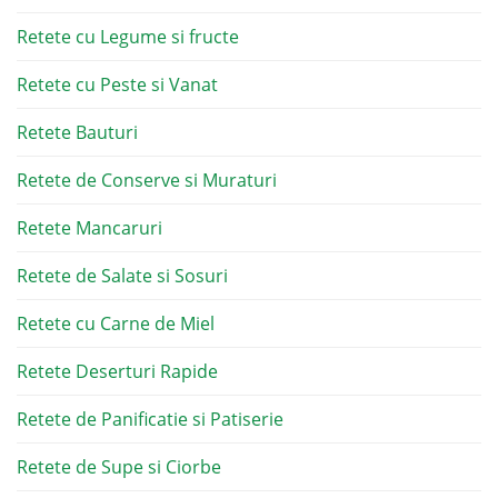
Retete cu Legume si fructe
Retete cu Peste si Vanat
Retete Bauturi
Retete de Conserve si Muraturi
Retete Mancaruri
Retete de Salate si Sosuri
Retete cu Carne de Miel
Retete Deserturi Rapide
Retete de Panificatie si Patiserie
Retete de Supe si Ciorbe