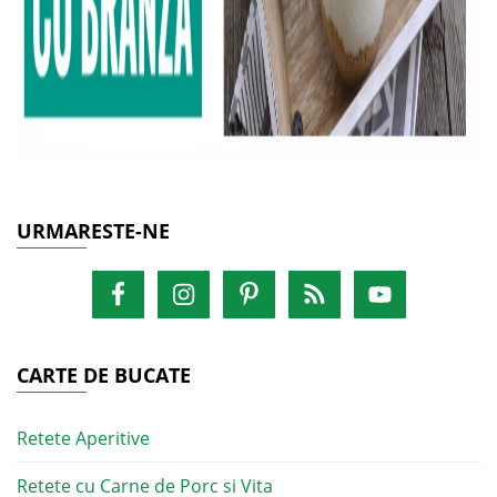
URMARESTE-NE
CARTE DE BUCATE
Retete Aperitive
Retete cu Carne de Porc si Vita