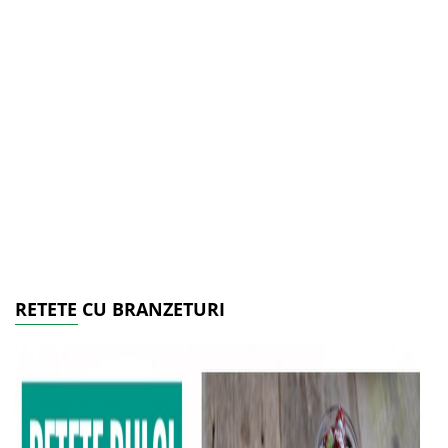
RETETE CU BRANZETURI