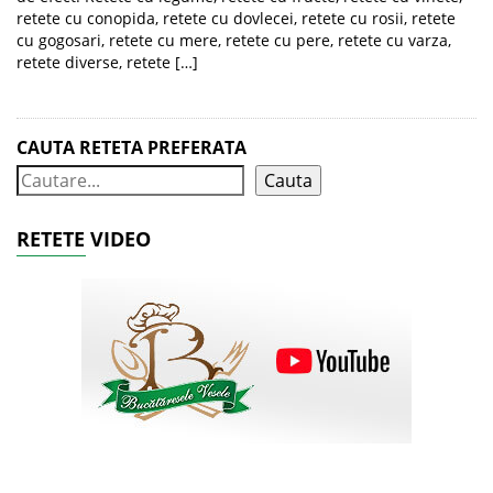
retete cu conopida, retete cu dovlecei, retete cu rosii, retete
cu gogosari, retete cu mere, retete cu pere, retete cu varza,
retete diverse, retete […]
CAUTA RETETA PREFERATA
Cauta
RETETE VIDEO