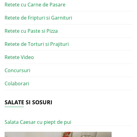
Retete cu Carne de Pasare
Retete de Fripturi si Garnituri
Retete cu Paste si Pizza
Retete de Torturi si Prajituri
Retete Video
Concursuri
Colaborari
SALATE SI SOSURI
Salata Caesar cu piept de pui