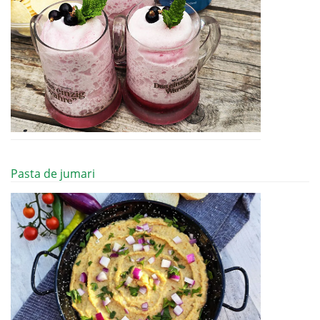
Pasta de jumari