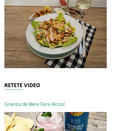
RETETE VIDEO
Granita de Bere Fara Alcool