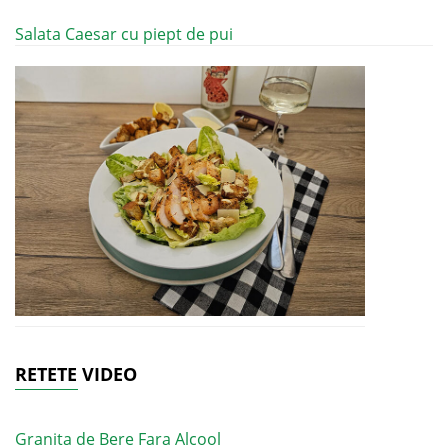
Salata Caesar cu piept de pui
RETETE VIDEO
Granita de Bere Fara Alcool