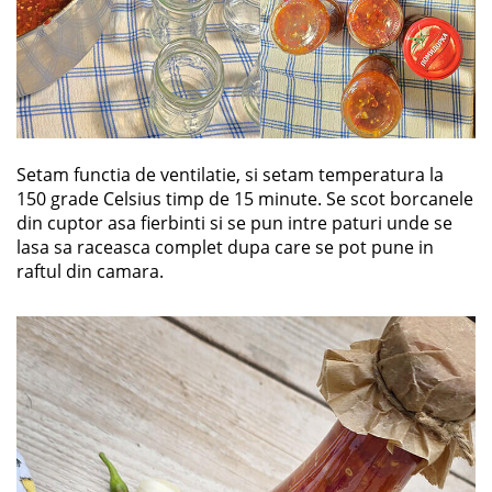
Setam functia de ventilatie, si setam temperatura la
150 grade Celsius timp de 15 minute. Se scot borcanele
din cuptor asa fierbinti si se pun intre paturi unde se
lasa sa raceasca complet dupa care se pot pune in
raftul din camara.