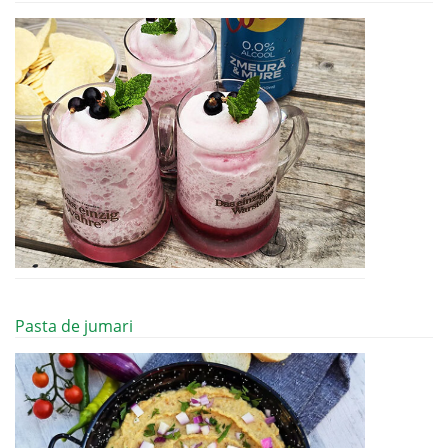
Pasta de jumari