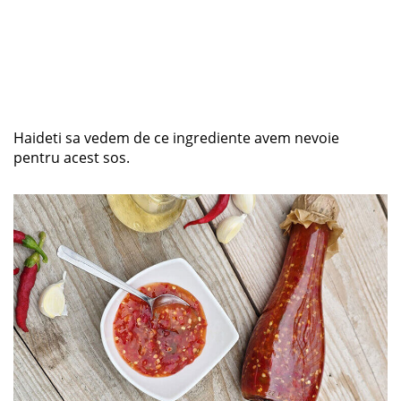
Haideti sa vedem de ce ingrediente avem nevoie
pentru acest sos.