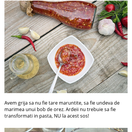
Avem grija sa nu fie tare maruntite, sa fie undeva de
marimea unui bob de orez. Ardeii nu trebuie sa fie
transformati in pasta, NU la acest sos!