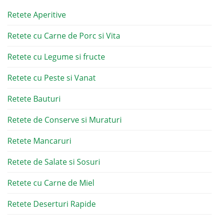
Retete Aperitive
Retete cu Carne de Porc si Vita
Retete cu Legume si fructe
Retete cu Peste si Vanat
Retete Bauturi
Retete de Conserve si Muraturi
Retete Mancaruri
Retete de Salate si Sosuri
Retete cu Carne de Miel
Retete Deserturi Rapide