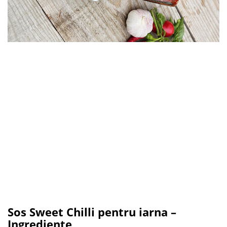
Sos Sweet Chilli pentru iarna –
Ingrediente