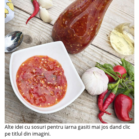
Alte idei cu sosuri pentru iarna gasiti mai jos dand clic
pe titlul din imagini.