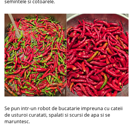
semintele si cotoarele.
Se pun intr-un robot de bucatarie impreuna cu cateii
de usturoi curatati, spalati si scursi de apa si se
maruntesc.