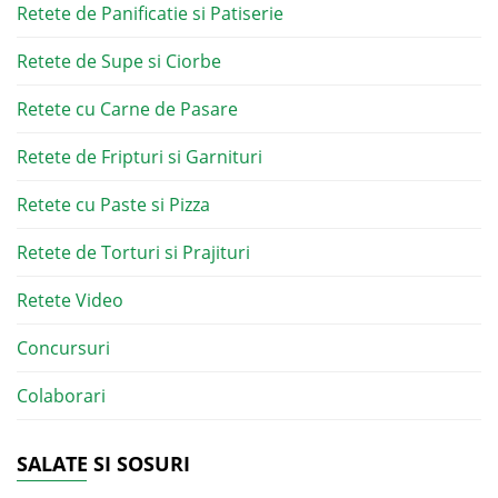
Retete de Panificatie si Patiserie
Retete de Supe si Ciorbe
Retete cu Carne de Pasare
Retete de Fripturi si Garnituri
Retete cu Paste si Pizza
Retete de Torturi si Prajituri
Retete Video
Concursuri
Colaborari
SALATE SI SOSURI