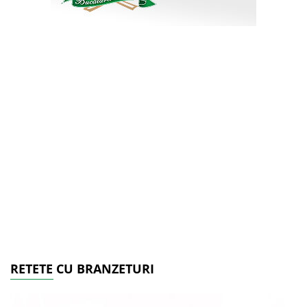
RETETE CU BRANZETURI