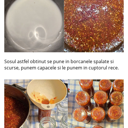
Sosul astfel obtinut se pune in borcanele spalate si
scurse, punem capacele si le punem in cuptorul rece.