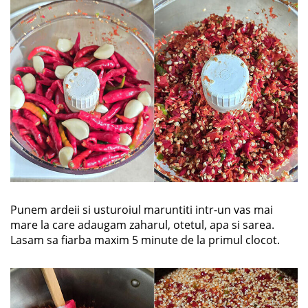
Punem ardeii si usturoiul maruntiti intr-un vas mai
mare la care adaugam zaharul, otetul, apa si sarea.
Lasam sa fiarba maxim 5 minute de la primul clocot.