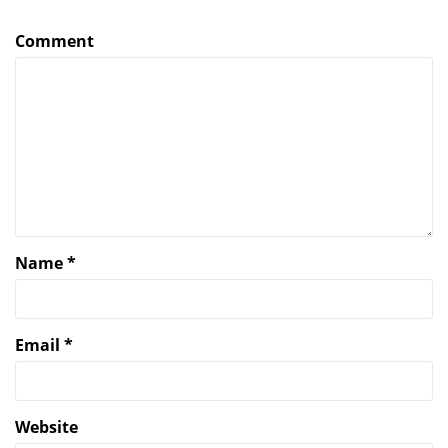
Comment
Name
*
Email
*
Website