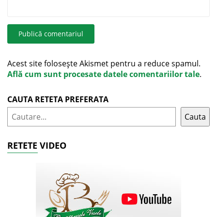
Acest site folosește Akismet pentru a reduce spamul.
Află cum sunt procesate datele comentariilor tale
.
CAUTA RETETA PREFERATA
Cauta
RETETE VIDEO