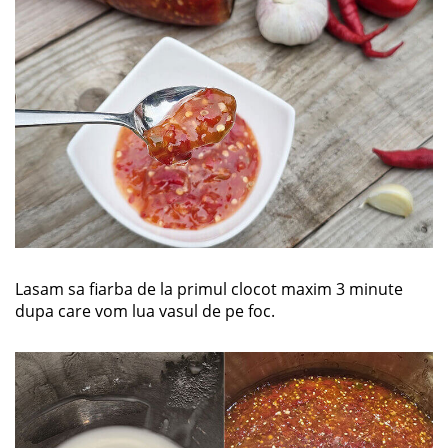
Lasam sa fiarba de la primul clocot maxim 3 minute
dupa care vom lua vasul de pe foc.