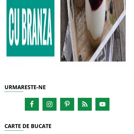
URMARESTE-NE
CARTE DE BUCATE