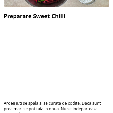
Preparare Sweet Chilli
Ardeii iuti se spala si se curata de codite. Daca sunt
prea mari se pot taia in doua. Nu se indeparteaza