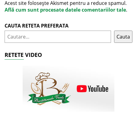
Acest site folosește Akismet pentru a reduce spamul.
Află cum sunt procesate datele comentariilor tale
.
CAUTA RETETA PREFERATA
Cauta
RETETE VIDEO