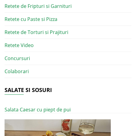
Retete de Fripturi si Garnituri
Retete cu Paste si Pizza
Retete de Torturi si Prajituri
Retete Video
Concursuri
Colaborari
SALATE SI SOSURI
Salata Caesar cu piept de pui