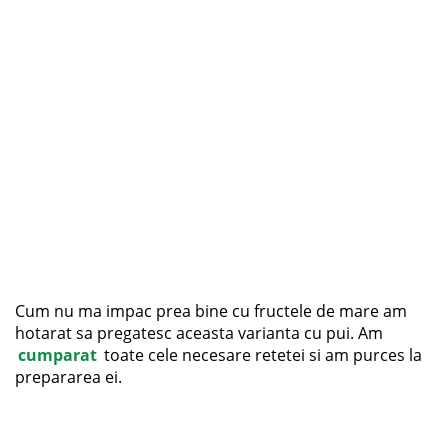
Cum nu ma impac prea bine cu fructele de mare am
hotarat sa pregatesc aceasta varianta cu pui. Am
cumparat
toate cele necesare retetei si am purces la
prepararea ei.