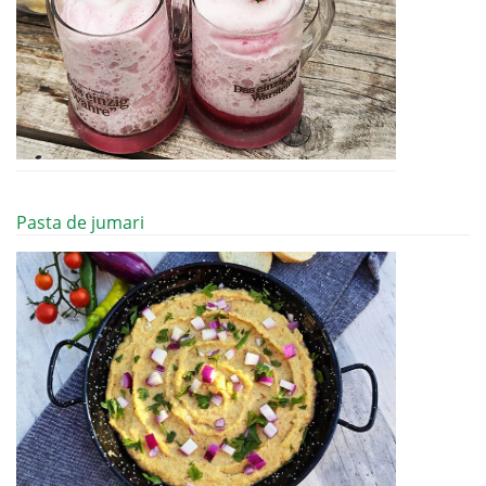
Pasta de jumari