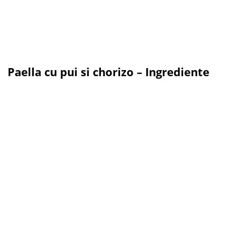
Paella cu pui si chorizo – Ingrediente