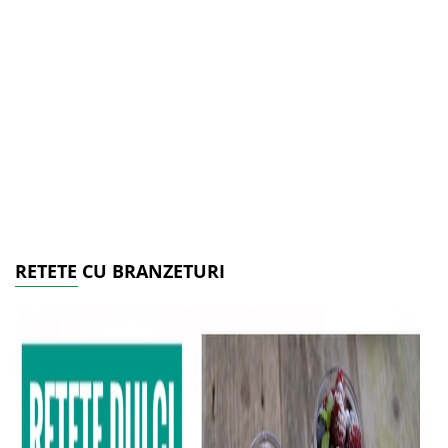
RETETE CU BRANZETURI