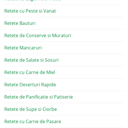
Retete cu Peste si Vanat
Retete Bauturi
Retete de Conserve si Muraturi
Retete Mancaruri
Retete de Salate si Sosuri
Retete cu Carne de Miel
Retete Deserturi Rapide
Retete de Panificatie si Patiserie
Retete de Supe si Ciorbe
Retete cu Carne de Pasare