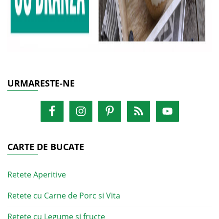
URMARESTE-NE
CARTE DE BUCATE
Retete Aperitive
Retete cu Carne de Porc si Vita
Retete cu Legume si fructe