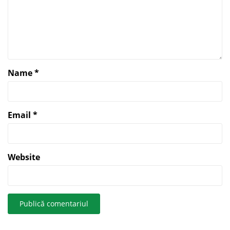
Name
*
Email
*
Website