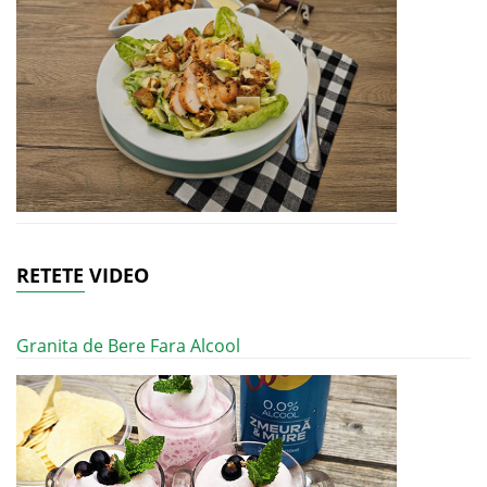
RETETE VIDEO
Granita de Bere Fara Alcool