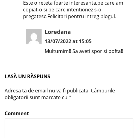
Este o reteta foarte interesanta,pe care am
copiat-o si pe care intentionez s-o
pregatesc.Felicitari pentru intreg blogul.
Loredana
13/07/2022 at 15:05
Multumim!! Sa aveti spor si pofta!!
LASĂ UN RĂSPUNS
Adresa ta de email nu va fi publicată.
Câmpurile
obligatorii sunt marcate cu
*
Comment