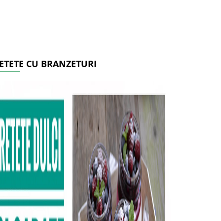
ETETE CU BRANZETURI