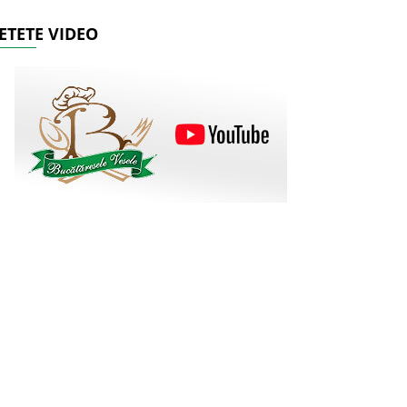
ETETE VIDEO