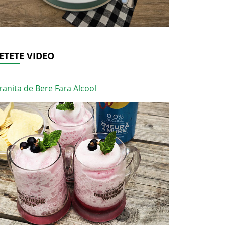
ETETE VIDEO
ranita de Bere Fara Alcool