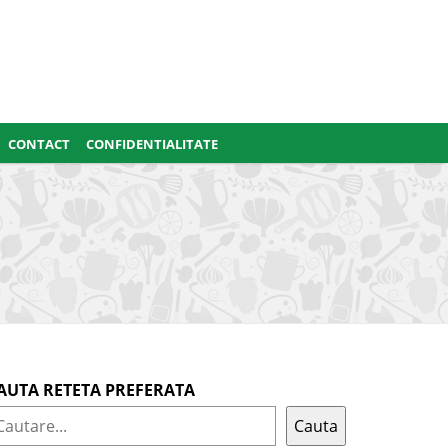
CONTACT
CONFIDENTIALITATE
AUTA RETETA PREFERATA
Cauta