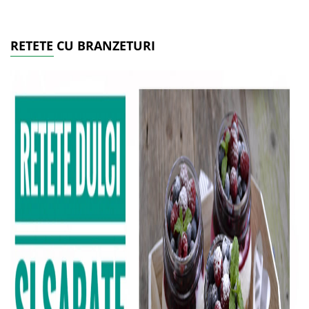
RETETE CU BRANZETURI