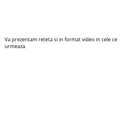
Va prezentam reteta si in format video in cele ce
urmeaza.