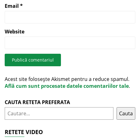
Email
*
Website
Acest site folosește Akismet pentru a reduce spamul.
Află cum sunt procesate datele comentariilor tale
.
CAUTA RETETA PREFERATA
Cauta
RETETE VIDEO