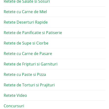
Retete de Salate si Sosuri
Retete cu Carne de Miel
Retete Deserturi Rapide
Retete de Panificatie si Patiserie
Retete de Supe si Ciorbe
Retete cu Carne de Pasare
Retete de Fripturi si Garnituri
Retete cu Paste si Pizza
Retete de Torturi si Prajituri
Retete Video
Concursuri