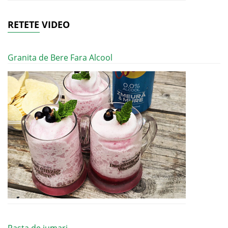
RETETE VIDEO
Granita de Bere Fara Alcool