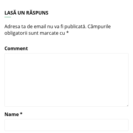
LASĂ UN RĂSPUNS
Adresa ta de email nu va fi publicată.
Câmpurile
obligatorii sunt marcate cu
*
Comment
Name
*