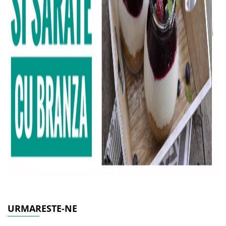
URMARESTE-NE