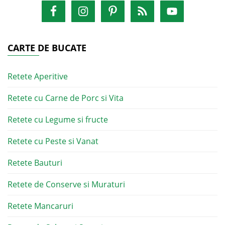
CARTE DE BUCATE
Retete Aperitive
Retete cu Carne de Porc si Vita
Retete cu Legume si fructe
Retete cu Peste si Vanat
Retete Bauturi
Retete de Conserve si Muraturi
Retete Mancaruri