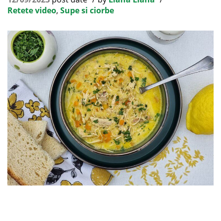
Retete video
,
Supe si ciorbe