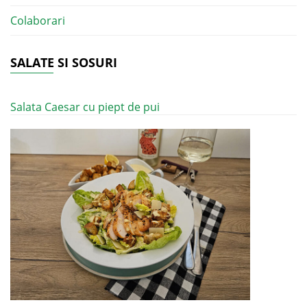
Colaborari
SALATE SI SOSURI
Salata Caesar cu piept de pui