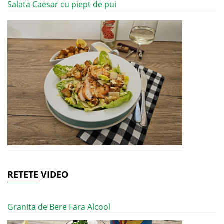
Salata Caesar cu piept de pui
RETETE VIDEO
Granita de Bere Fara Alcool