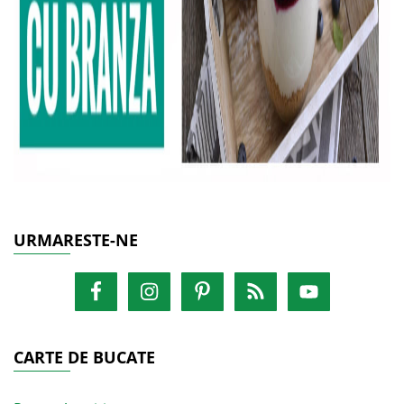
URMARESTE-NE
CARTE DE BUCATE