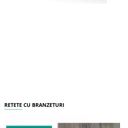
RETETE CU BRANZETURI