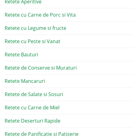
Retete Aperitive
Retete cu Carne de Porc si Vita
Retete cu Legume si fructe
Retete cu Peste si Vanat
Retete Bauturi
Retete de Conserve si Muraturi
Retete Mancaruri
Retete de Salate si Sosuri
Retete cu Carne de Miel
Retete Deserturi Rapide
Retete de Panificatie si Patiserie