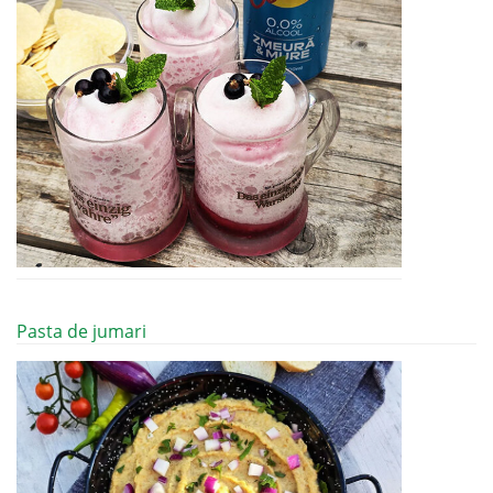
Pasta de jumari