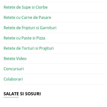
Retete de Supe si Ciorbe
Retete cu Carne de Pasare
Retete de Fripturi si Garnituri
Retete cu Paste si Pizza
Retete de Torturi si Prajituri
Retete Video
Concursuri
Colaborari
SALATE SI SOSURI