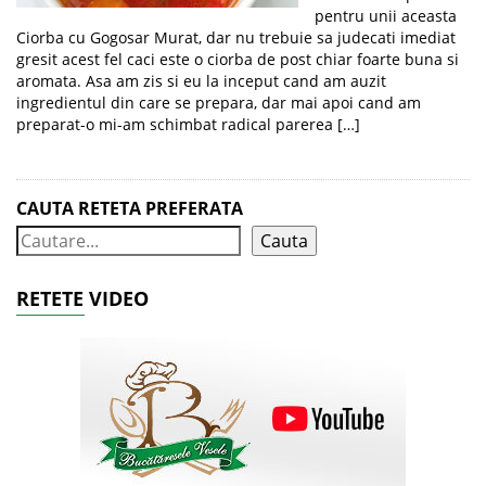
pentru unii aceasta
Ciorba cu Gogosar Murat, dar nu trebuie sa judecati imediat
gresit acest fel caci este o ciorba de post chiar foarte buna si
aromata. Asa am zis si eu la inceput cand am auzit
ingredientul din care se prepara, dar mai apoi cand am
preparat-o mi-am schimbat radical parerea […]
CAUTA RETETA PREFERATA
Cauta
RETETE VIDEO