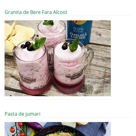
Granita de Bere Fara Alcool
Pasta de jumari