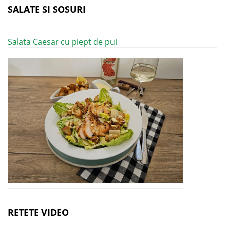
SALATE SI SOSURI
Salata Caesar cu piept de pui
RETETE VIDEO