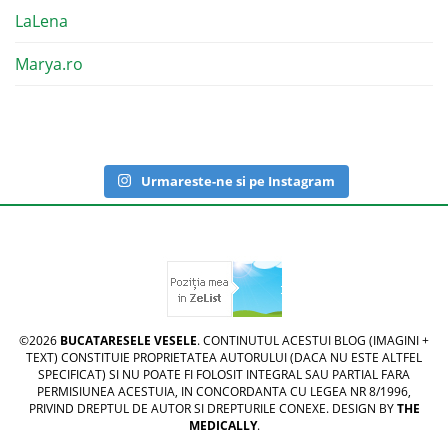
LaLena
Marya.ro
Urmareste-ne si pe Instagram
©2026
BUCATARESELE VESELE
. CONTINUTUL ACESTUI BLOG (IMAGINI +
TEXT) CONSTITUIE PROPRIETATEA AUTORULUI (DACA NU ESTE ALTFEL
SPECIFICAT) SI NU POATE FI FOLOSIT INTEGRAL SAU PARTIAL FARA
PERMISIUNEA ACESTUIA, IN CONCORDANTA CU LEGEA NR 8/1996,
PRIVIND DREPTUL DE AUTOR SI DREPTURILE CONEXE. DESIGN BY
THE
MEDICALLY
.