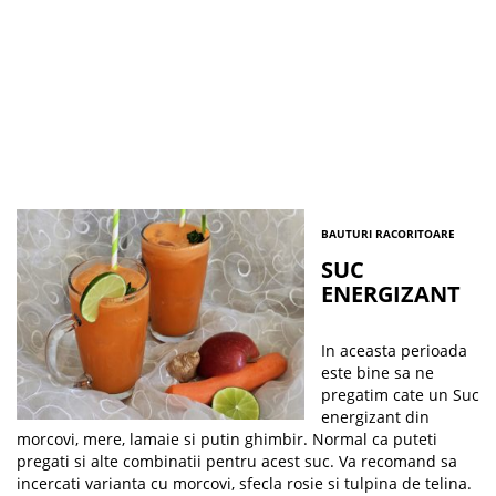
BAUTURI RACORITOARE
SUC
ENERGIZANT
In aceasta perioada
este bine sa ne
pregatim cate un Suc
energizant din
morcovi, mere, lamaie si putin ghimbir. Normal ca puteti
pregati si alte combinatii pentru acest suc. Va recomand sa
incercati varianta cu morcovi, sfecla rosie si tulpina de telina.