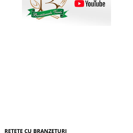
RETETE CU BRANZETURI