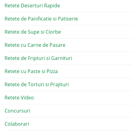
Retete Deserturi Rapide
Retete de Panificatie si Patiserie
Retete de Supe si Ciorbe
Retete cu Carne de Pasare
Retete de Fripturi si Garnituri
Retete cu Paste si Pizza
Retete de Torturi si Prajituri
Retete Video
Concursuri
Colaborari