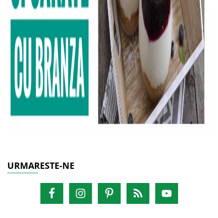
URMARESTE-NE