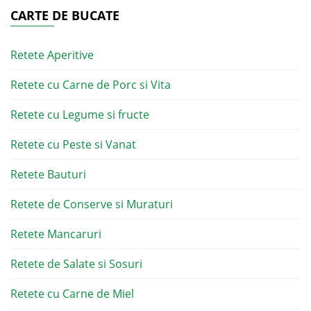
CARTE DE BUCATE
Retete Aperitive
Retete cu Carne de Porc si Vita
Retete cu Legume si fructe
Retete cu Peste si Vanat
Retete Bauturi
Retete de Conserve si Muraturi
Retete Mancaruri
Retete de Salate si Sosuri
Retete cu Carne de Miel