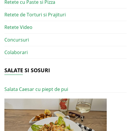
Retete cu Paste si Pizza
Retete de Torturi si Prajituri
Retete Video
Concursuri
Colaborari
SALATE SI SOSURI
Salata Caesar cu piept de pui