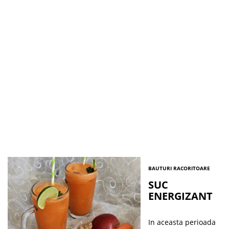
BAUTURI RACORITOARE
SUC
ENERGIZANT
In aceasta perioada