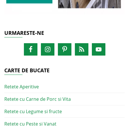
URMARESTE-NE
CARTE DE BUCATE
Retete Aperitive
Retete cu Carne de Porc si Vita
Retete cu Legume si fructe
Retete cu Peste si Vanat