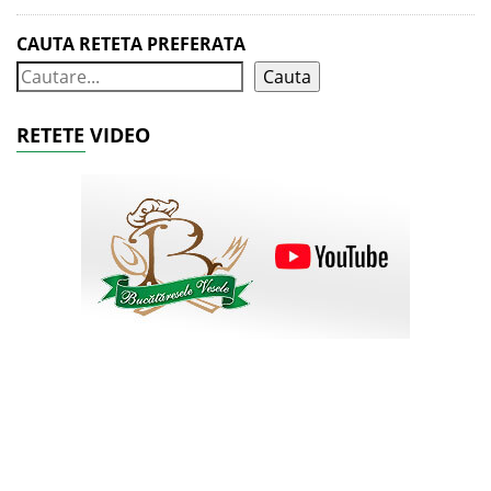
CAUTA RETETA PREFERATA
Cauta
RETETE VIDEO