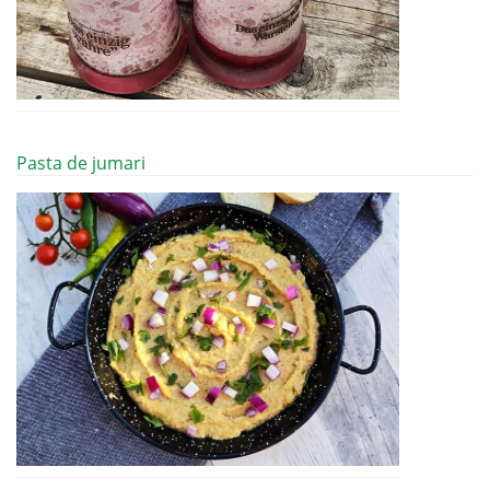
Pasta de jumari