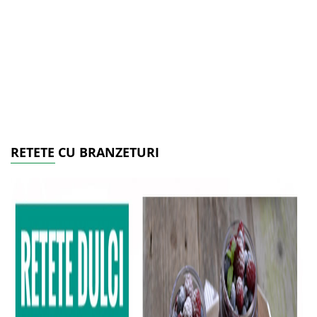
RETETE CU BRANZETURI