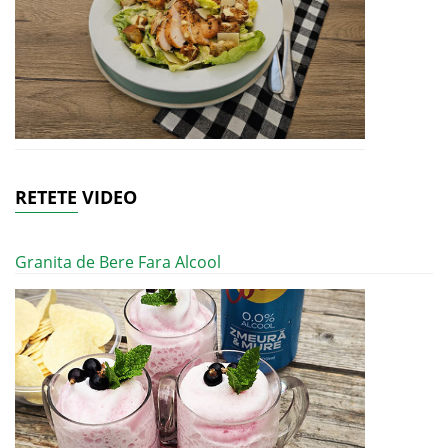
RETETE VIDEO
Granita de Bere Fara Alcool