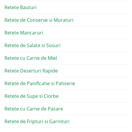
Retete Bauturi
Retete de Conserve si Muraturi
Retete Mancaruri
Retete de Salate si Sosuri
Retete cu Carne de Miel
Retete Deserturi Rapide
Retete de Panificatie si Patiserie
Retete de Supe si Ciorbe
Retete cu Carne de Pasare
Retete de Fripturi si Garnituri