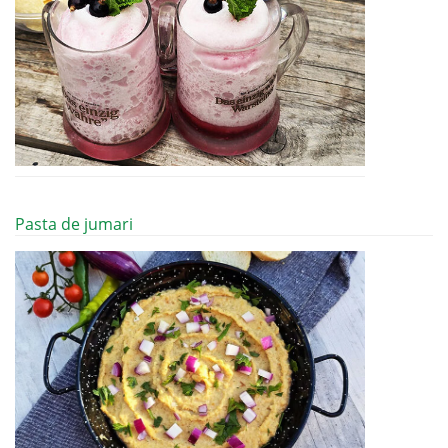
Pasta de jumari