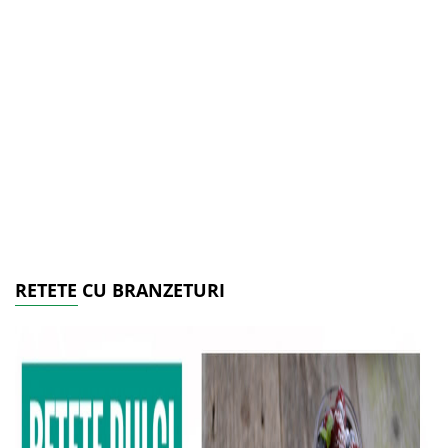
RETETE CU BRANZETURI