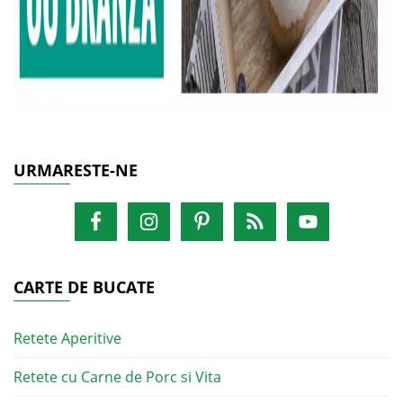
URMARESTE-NE
CARTE DE BUCATE
Retete Aperitive
Retete cu Carne de Porc si Vita