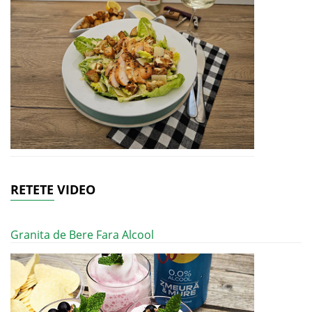
RETETE VIDEO
Granita de Bere Fara Alcool