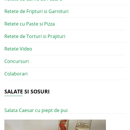
Retete de Fripturi si Garnituri
Retete cu Paste si Pizza
Retete de Torturi si Prajituri
Retete Video
Concursuri
Colaborari
SALATE SI SOSURI
Salata Caesar cu piept de pui