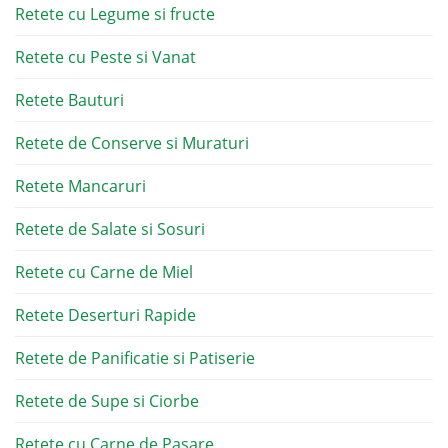
Retete cu Legume si fructe
Retete cu Peste si Vanat
Retete Bauturi
Retete de Conserve si Muraturi
Retete Mancaruri
Retete de Salate si Sosuri
Retete cu Carne de Miel
Retete Deserturi Rapide
Retete de Panificatie si Patiserie
Retete de Supe si Ciorbe
Retete cu Carne de Pasare