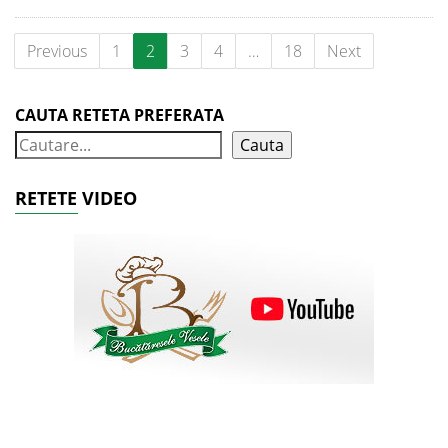
Previous
1
2
3
4
…
18
Next
CAUTA RETETA PREFERATA
Cauta
RETETE VIDEO