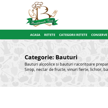
ACASA
RETETE
CATEGORII RETETE
CONSERVE
Categorie:
Bauturi
Bauturi alcoolice si bauturi racoritoare prepar
Sirop, nectar de fructe, vinuri fierte, lichior,