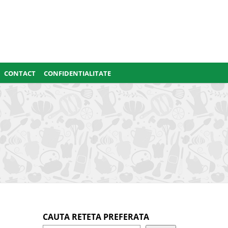
CONTACT
CONFIDENTIALITATE
CAUTA RETETA PREFERATA