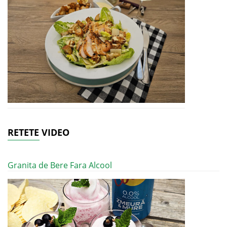
RETETE VIDEO
Granita de Bere Fara Alcool