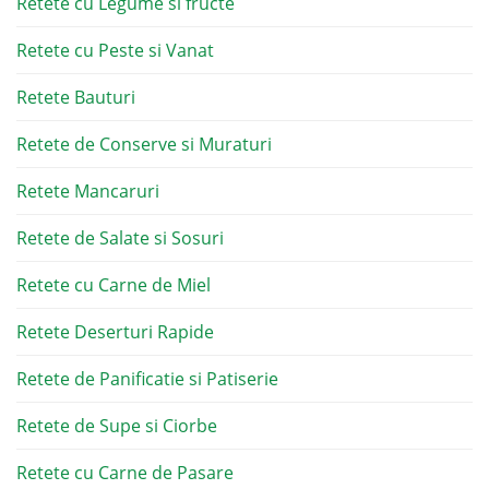
Retete cu Legume si fructe
Retete cu Peste si Vanat
Retete Bauturi
Retete de Conserve si Muraturi
Retete Mancaruri
Retete de Salate si Sosuri
Retete cu Carne de Miel
Retete Deserturi Rapide
Retete de Panificatie si Patiserie
Retete de Supe si Ciorbe
Retete cu Carne de Pasare