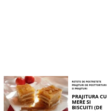
RETETE DE POST
RETETE
PRAJITURI DE POST
TORTURI
SI PRAJITURI
PRAJITURA CU
MERE SI
BISCUITI (DE