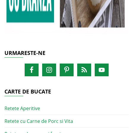
URMARESTE-NE
CARTE DE BUCATE
Retete Aperitive
Retete cu Carne de Porc si Vita