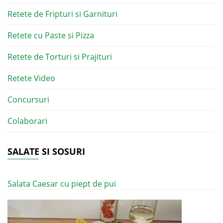
Retete de Fripturi si Garnituri
Retete cu Paste si Pizza
Retete de Torturi si Prajituri
Retete Video
Concursuri
Colaborari
SALATE SI SOSURI
Salata Caesar cu piept de pui