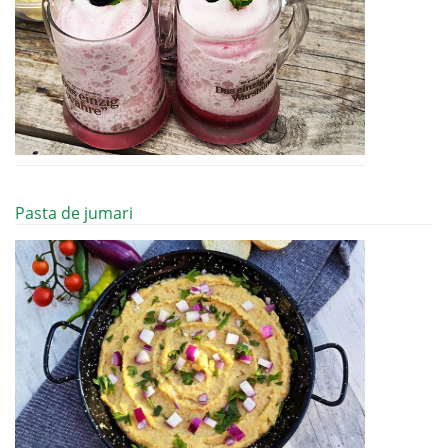
Pasta de jumari