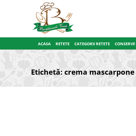
ACASA
RETETE
CATEGORII RETETE
CONSERVE
Etichetă:
crema mascarpone