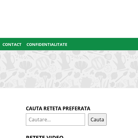
CONTACT
CONFIDENTIALITATE
CAUTA RETETA PREFERATA
Cauta
RETETE VIDEO