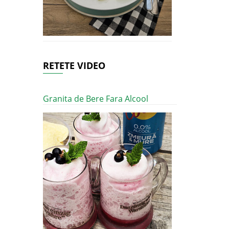
RETETE VIDEO
Granita de Bere Fara Alcool