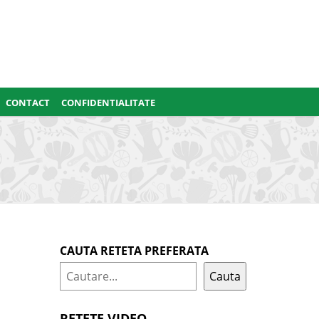
CONTACT
CONFIDENTIALITATE
CAUTA RETETA PREFERATA
Cauta
RETETE VIDEO