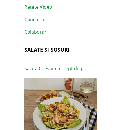
Retete Video
Concursuri
Colaborari
SALATE SI SOSURI
Salata Caesar cu piept de pui