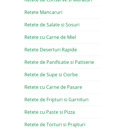
Retete Mancaruri
Retete de Salate si Sosuri
Retete cu Carne de Miel
Retete Deserturi Rapide
Retete de Panificatie si Patiserie
Retete de Supe si Ciorbe
Retete cu Carne de Pasare
Retete de Fripturi si Garnituri
Retete cu Paste si Pizza
Retete de Torturi si Prajituri