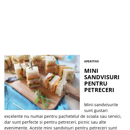
APERITIVE
MINI
SANDVISURI
PENTRU
PETRECERI
Mini-sandvisurile
sunt gustari
excelente nu numai pentru pachetelul de scoala sau servici,
dar sunt perfecte si pentru petreceri, picnic sau alte
evenimente. Aceste mini sandvisuri pentru petreceri sunt