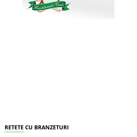
RETETE CU BRANZETURI