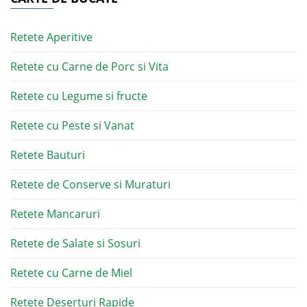
Retete Aperitive
Retete cu Carne de Porc si Vita
Retete cu Legume si fructe
Retete cu Peste si Vanat
Retete Bauturi
Retete de Conserve si Muraturi
Retete Mancaruri
Retete de Salate si Sosuri
Retete cu Carne de Miel
Retete Deserturi Rapide