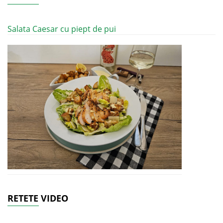
Salata Caesar cu piept de pui
RETETE VIDEO