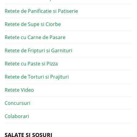
Retete de Panificatie si Patiserie
Retete de Supe si Ciorbe
Retete cu Carne de Pasare
Retete de Fripturi si Garnituri
Retete cu Paste si Pizza
Retete de Torturi si Prajituri
Retete Video
Concursuri
Colaborari
SALATE SI SOSURI