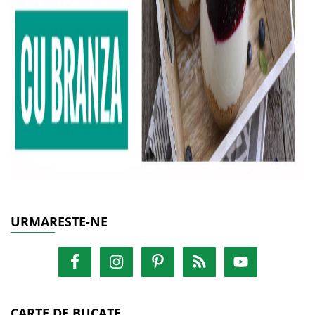
URMARESTE-NE
CARTE DE BUCATE