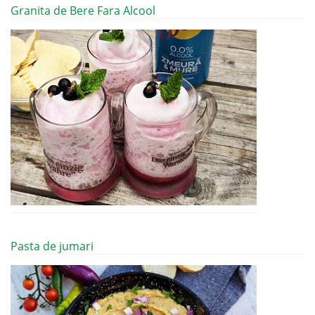
Granita de Bere Fara Alcool
Pasta de jumari