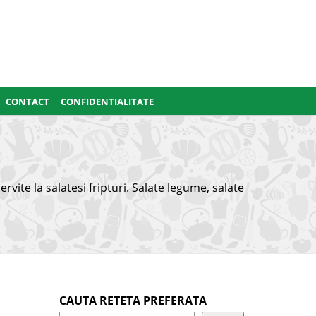
CONTACT
CONFIDENTIALITATE
ervite la salatesi fripturi. Salate legume, salate
CAUTA RETETA PREFERATA