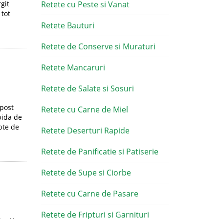
git
Retete cu Peste si Vanat
 tot
Retete Bauturi
Retete de Conserve si Muraturi
Retete Mancaruri
Retete de Salate si Sosuri
 post
Retete cu Carne de Miel
pida de
pte de
Retete Deserturi Rapide
Retete de Panificatie si Patiserie
Retete de Supe si Ciorbe
Retete cu Carne de Pasare
Retete de Fripturi si Garnituri