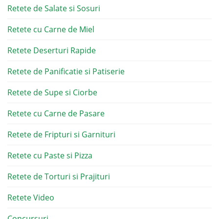
Retete de Salate si Sosuri
Retete cu Carne de Miel
Retete Deserturi Rapide
Retete de Panificatie si Patiserie
Retete de Supe si Ciorbe
Retete cu Carne de Pasare
Retete de Fripturi si Garnituri
Retete cu Paste si Pizza
Retete de Torturi si Prajituri
Retete Video
Concursuri