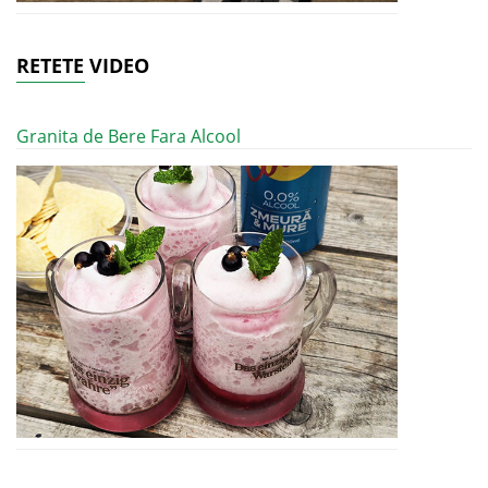
RETETE VIDEO
Granita de Bere Fara Alcool