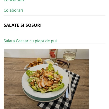
Colaborari
SALATE SI SOSURI
Salata Caesar cu piept de pui