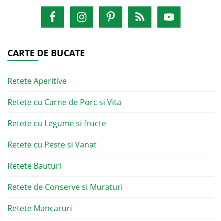
CARTE DE BUCATE
Retete Aperitive
Retete cu Carne de Porc si Vita
Retete cu Legume si fructe
Retete cu Peste si Vanat
Retete Bauturi
Retete de Conserve si Muraturi
Retete Mancaruri