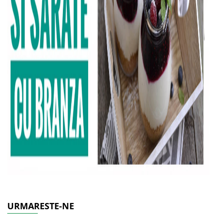
URMARESTE-NE