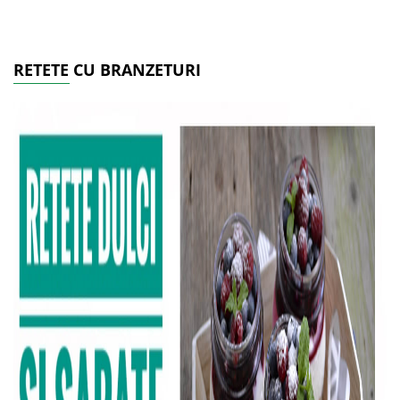
RETETE CU BRANZETURI