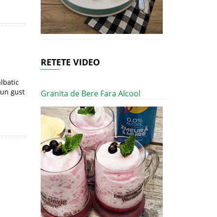
RETETE VIDEO
lbatic
 un gust
Granita de Bere Fara Alcool