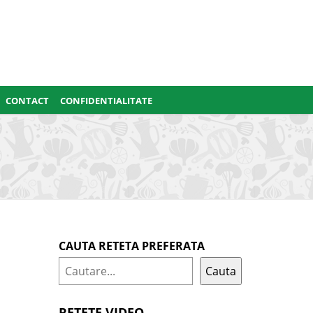
CONTACT
CONFIDENTIALITATE
CAUTA RETETA PREFERATA
Cauta
RETETE VIDEO