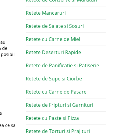
Retete Mancaruri
Retete de Salate si Sosuri
Retete cu Carne de Miel
sau
a de
Retete Deserturi Rapide
 posibil
Retete de Panificatie si Patiserie
Retete de Supe si Ciorbe
Retete cu Carne de Pasare
Retete de Fripturi si Garnituri
a
Retete cu Paste si Pizza
ea ce sa
Retete de Torturi si Prajituri