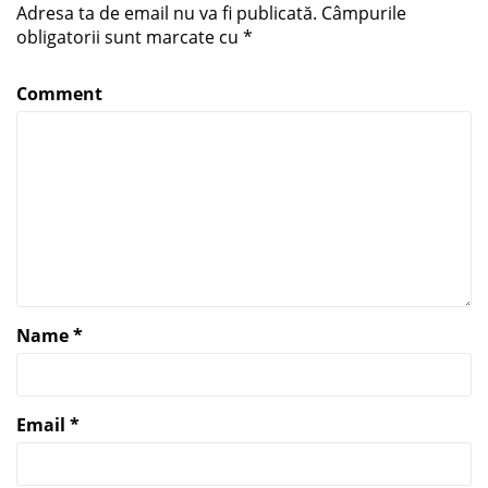
Adresa ta de email nu va fi publicată.
Câmpurile
obligatorii sunt marcate cu
*
Comment
Name
*
Email
*