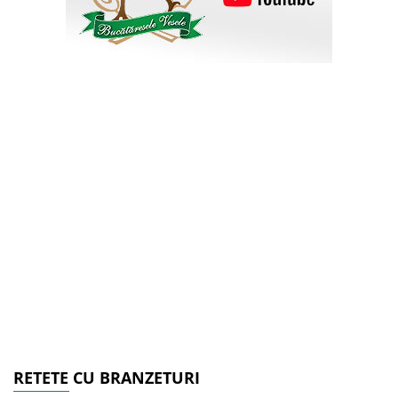
RETETE CU BRANZETURI