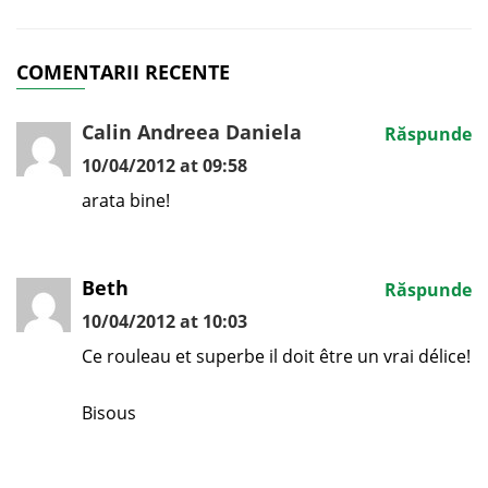
COMENTARII RECENTE
Calin Andreea Daniela
Răspunde
10/04/2012 at 09:58
arata bine!
Beth
Răspunde
10/04/2012 at 10:03
Ce rouleau et superbe il doit être un vrai délice!
Bisous