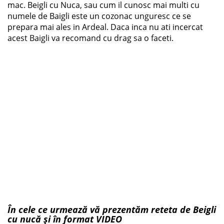
mac. Beigli cu Nuca, sau cum il cunosc mai multi cu
numele de Baigli este un cozonac unguresc ce se
prepara mai ales in Ardeal. Daca inca nu ati incercat
acest Baigli va recomand cu drag sa o faceti.
În cele ce urmează vă prezentăm reteta de Beigli
cu nucă și în format VIDEO