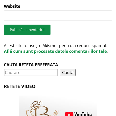
Website
Acest site folosește Akismet pentru a reduce spamul.
Află cum sunt procesate datele comentariilor tale
.
CAUTA RETETA PREFERATA
Cauta
RETETE VIDEO