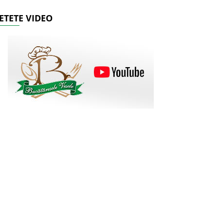
ETETE VIDEO