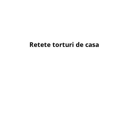
Retete torturi de casa