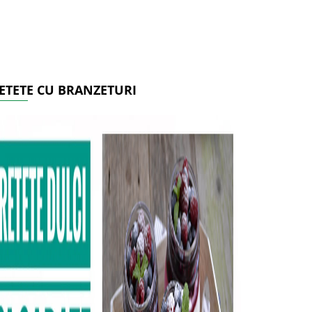
ETETE CU BRANZETURI