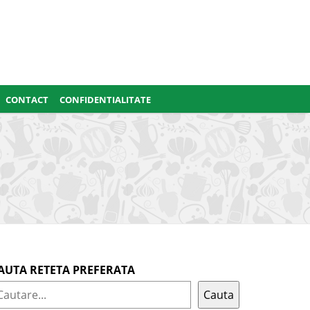
CONTACT
CONFIDENTIALITATE
AUTA RETETA PREFERATA
Cauta