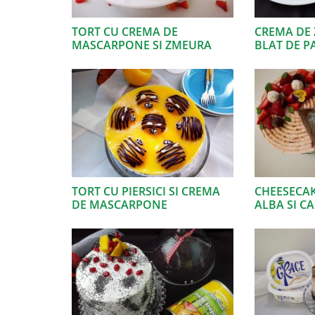
TORT CU CREMA DE
CREMA DE 
MASCARPONE SI ZMEURA
BLAT DE 
TORT CU PIERSICI SI CREMA
CHEESECAK
DE MASCARPONE
ALBA SI C