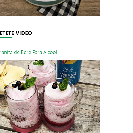
ETETE VIDEO
ranita de Bere Fara Alcool