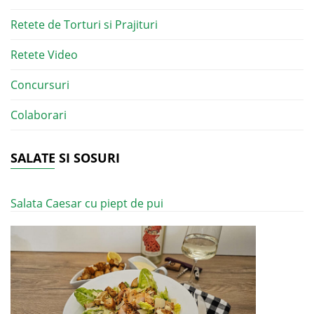
Retete de Torturi si Prajituri
Retete Video
Concursuri
Colaborari
SALATE SI SOSURI
Salata Caesar cu piept de pui