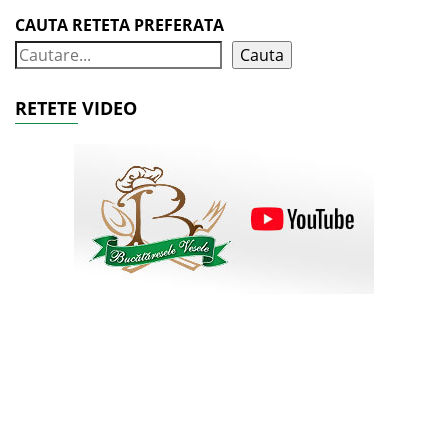
CAUTA RETETA PREFERATA
Cauta
RETETE VIDEO