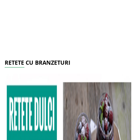
RETETE CU BRANZETURI