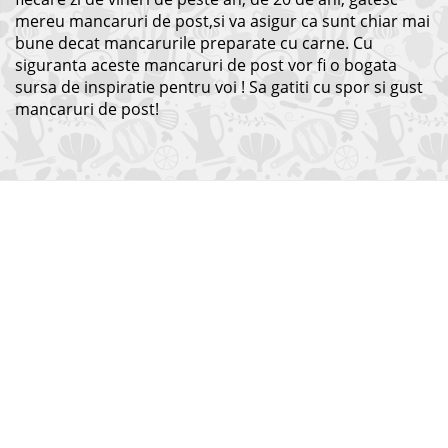
mereu mancaruri de post,si va asigur ca sunt chiar mai
bune decat mancarurile preparate cu carne. Cu
siguranta aceste mancaruri de post vor fi o bogata
sursa de inspiratie pentru voi ! Sa gatiti cu spor si gust
mancaruri de post!