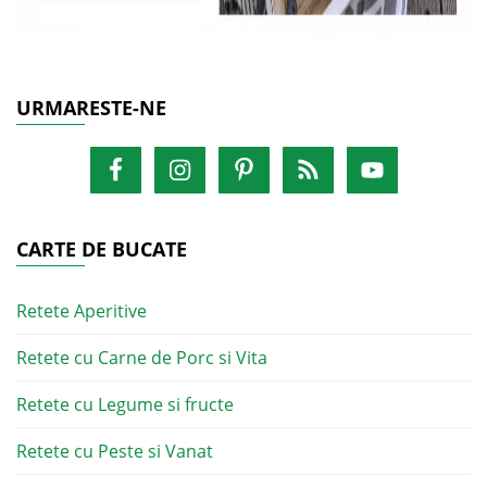
URMARESTE-NE
CARTE DE BUCATE
Retete Aperitive
Retete cu Carne de Porc si Vita
Retete cu Legume si fructe
Retete cu Peste si Vanat