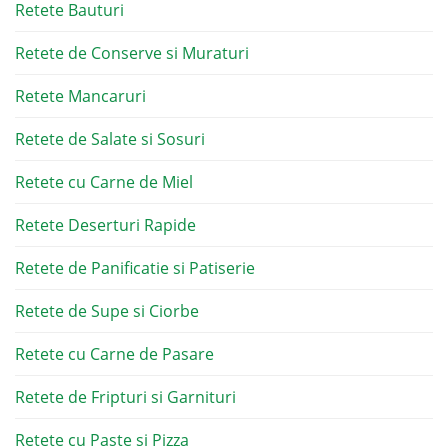
Retete Bauturi
Retete de Conserve si Muraturi
Retete Mancaruri
Retete de Salate si Sosuri
Retete cu Carne de Miel
Retete Deserturi Rapide
Retete de Panificatie si Patiserie
Retete de Supe si Ciorbe
Retete cu Carne de Pasare
Retete de Fripturi si Garnituri
Retete cu Paste si Pizza