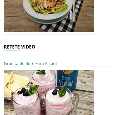
RETETE VIDEO
Granita de Bere Fara Alcool