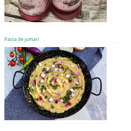
Pasta de jumari