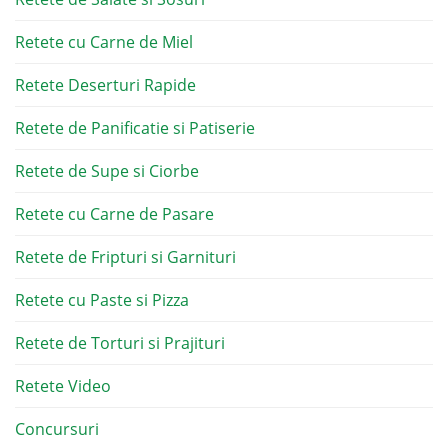
Retete cu Carne de Miel
Retete Deserturi Rapide
Retete de Panificatie si Patiserie
Retete de Supe si Ciorbe
Retete cu Carne de Pasare
Retete de Fripturi si Garnituri
Retete cu Paste si Pizza
Retete de Torturi si Prajituri
Retete Video
Concursuri