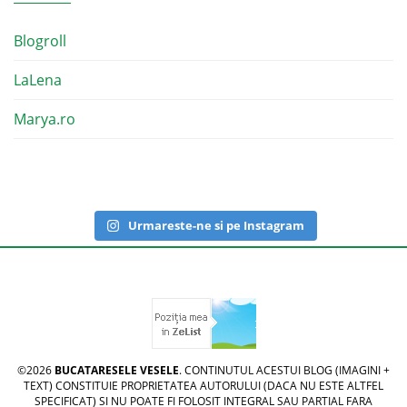
Blogroll
LaLena
Marya.ro
Urmareste-ne si pe Instagram
©2026
BUCATARESELE VESELE
. CONTINUTUL ACESTUI BLOG (IMAGINI +
TEXT) CONSTITUIE PROPRIETATEA AUTORULUI (DACA NU ESTE ALTFEL
SPECIFICAT) SI NU POATE FI FOLOSIT INTEGRAL SAU PARTIAL FARA