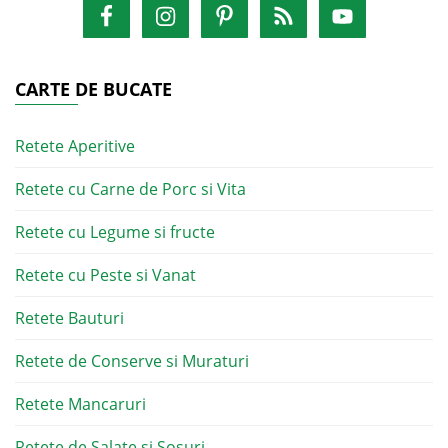
CARTE DE BUCATE
Retete Aperitive
Retete cu Carne de Porc si Vita
Retete cu Legume si fructe
Retete cu Peste si Vanat
Retete Bauturi
Retete de Conserve si Muraturi
Retete Mancaruri
Retete de Salate si Sosuri