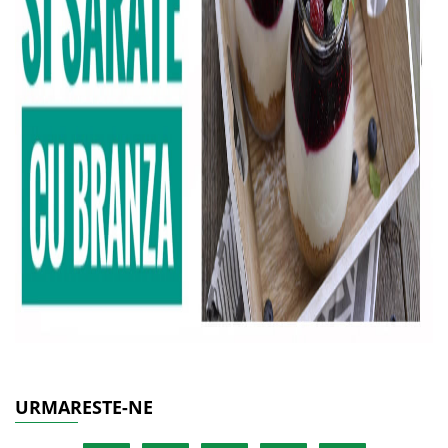
URMARESTE-NE