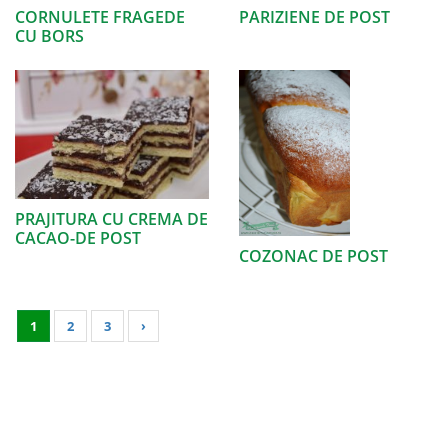
CORNULETE FRAGEDE
PARIZIENE DE POST
CU BORS
PRAJITURA CU CREMA DE
CACAO-DE POST
COZONAC DE POST
1
2
3
›