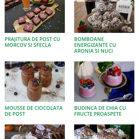
PRAJITURA DE POST CU
BOMBOANE
MORCOV SI SFECLA
ENERGIZANTE CU
ARONIA SI NUCI
MOUSSE DE CIOCOLATA
BUDINCA DE CHIA CU
DE POST
FRUCTE PROASPETE