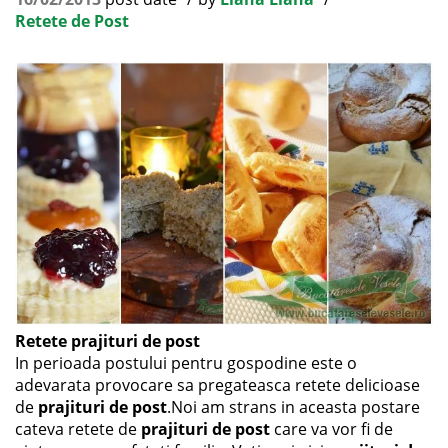
Retete de Post
Retete prajituri de post
In perioada postului pentru gospodine este o
adevarata provocare sa pregateasca retete delicioase
de
prajituri de post
.Noi am strans in aceasta postare
cateva retete de
prajituri de post
care va vor fi de