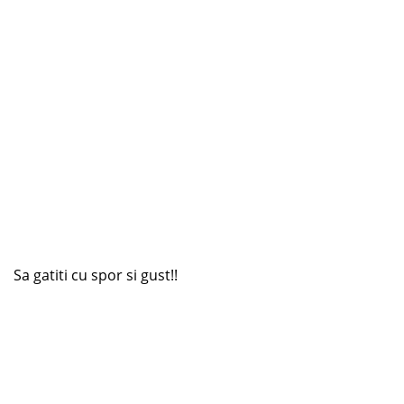
Sa gatiti cu spor si gust!!