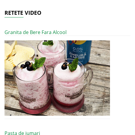
RETETE VIDEO
Granita de Bere Fara Alcool
Pasta de jumari