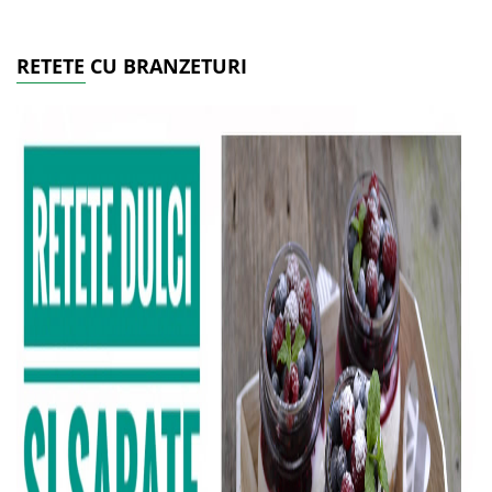
RETETE CU BRANZETURI