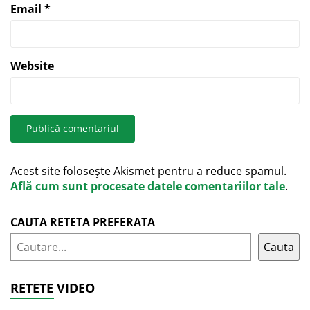
Email
*
Website
Acest site folosește Akismet pentru a reduce spamul.
Află cum sunt procesate datele comentariilor tale
.
CAUTA RETETA PREFERATA
Cauta
RETETE VIDEO