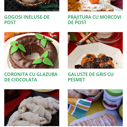
GOGOSI INELUSE-DE
PRAJITURA CU MORCOVI
POST
DE POST
CORONITA CU GLAZURA
GALUSTE DE GRIS CU
DE CIOCOLATA
PESMET