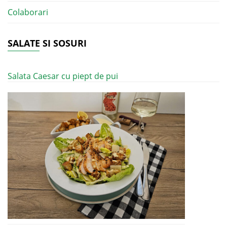
Colaborari
SALATE SI SOSURI
Salata Caesar cu piept de pui