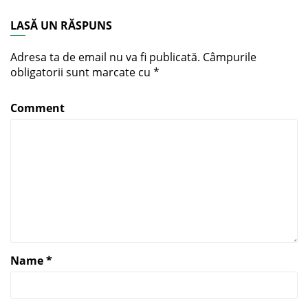
LASĂ UN RĂSPUNS
Adresa ta de email nu va fi publicată.
Câmpurile
obligatorii sunt marcate cu
*
Comment
Name
*