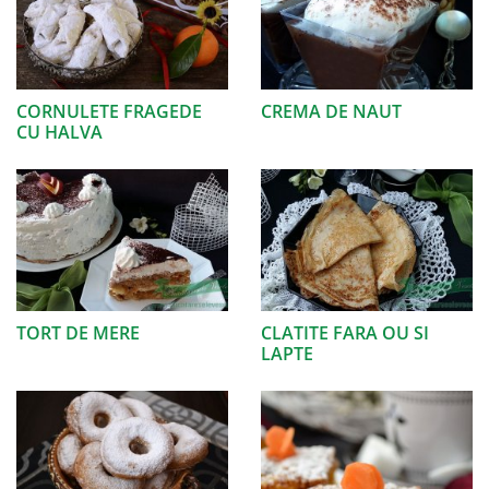
CORNULETE FRAGEDE
CREMA DE NAUT
CU HALVA
TORT DE MERE
CLATITE FARA OU SI
LAPTE