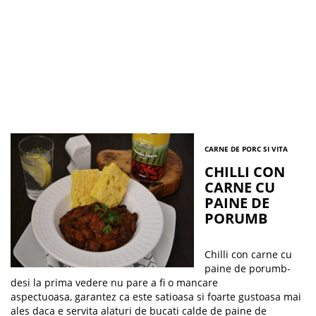
CARNE DE PORC SI VITA
CHILLI CON
CARNE CU
PAINE DE
PORUMB
Chilli con carne cu
paine de porumb-
desi la prima vedere nu pare a fi o mancare
aspectuoasa, garantez ca este satioasa si foarte gustoasa mai
ales daca e servita alaturi de bucati calde de paine de