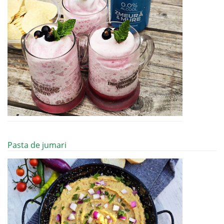
Pasta de jumari