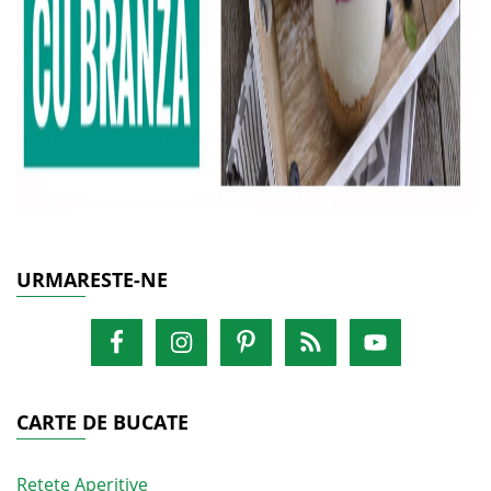
URMARESTE-NE
CARTE DE BUCATE
Retete Aperitive