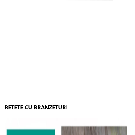
RETETE CU BRANZETURI