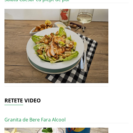
RETETE VIDEO
Granita de Bere Fara Alcool