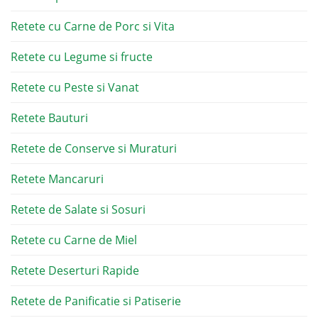
Retete cu Carne de Porc si Vita
Retete cu Legume si fructe
Retete cu Peste si Vanat
Retete Bauturi
Retete de Conserve si Muraturi
Retete Mancaruri
Retete de Salate si Sosuri
Retete cu Carne de Miel
Retete Deserturi Rapide
Retete de Panificatie si Patiserie