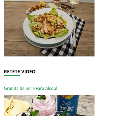
RETETE VIDEO
Granita de Bere Fara Alcool