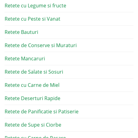
Retete cu Legume si fructe
Retete cu Peste si Vanat
Retete Bauturi
Retete de Conserve si Muraturi
Retete Mancaruri
Retete de Salate si Sosuri
Retete cu Carne de Miel
Retete Deserturi Rapide
Retete de Panificatie si Patiserie
Retete de Supe si Ciorbe