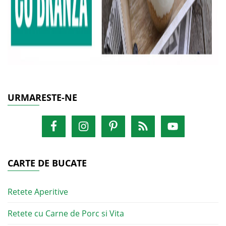
URMARESTE-NE
CARTE DE BUCATE
Retete Aperitive
Retete cu Carne de Porc si Vita