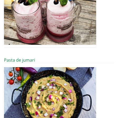
Pasta de jumari