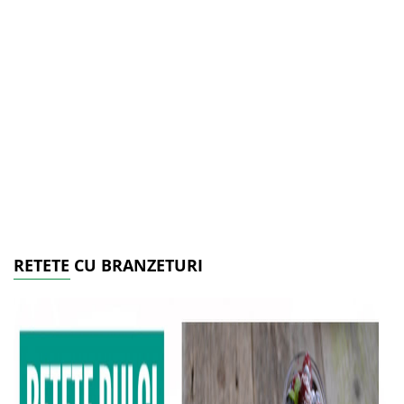
RETETE CU BRANZETURI