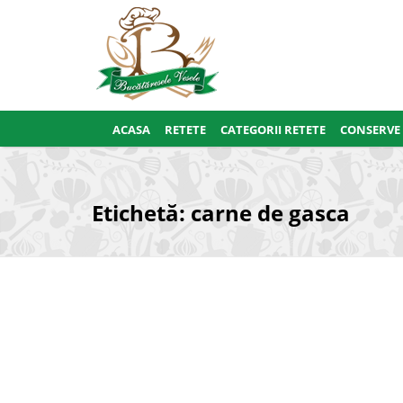
ACASA
RETETE
CATEGORII RETETE
CONSERVE
Etichetă:
carne de gasca