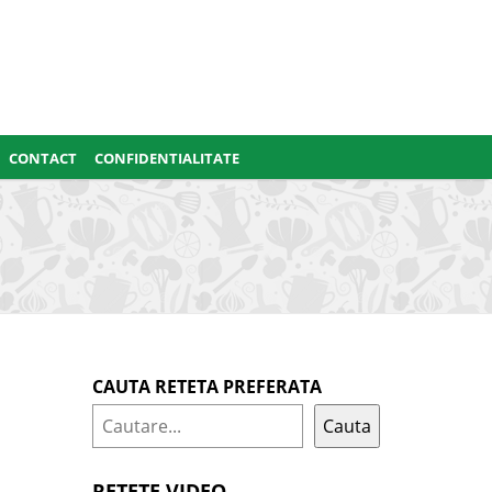
CONTACT
CONFIDENTIALITATE
CAUTA RETETA PREFERATA
Cauta
RETETE VIDEO