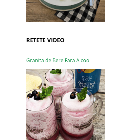
RETETE VIDEO
Granita de Bere Fara Alcool