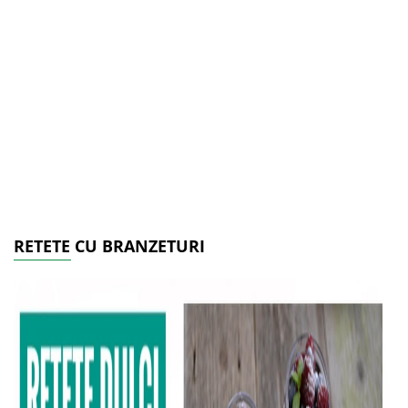
RETETE CU BRANZETURI