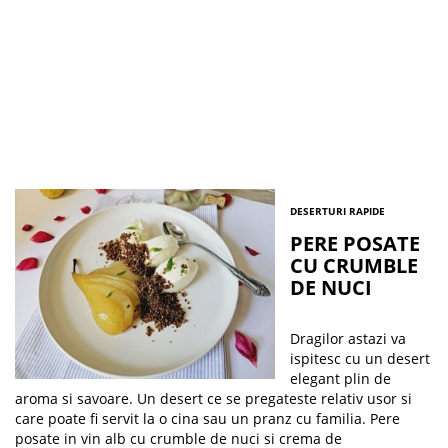
DESERTURI RAPIDE
PERE POSATE
CU CRUMBLE
DE NUCI
Dragilor astazi va
ispitesc cu un desert
elegant plin de
aroma si savoare. Un desert ce se pregateste relativ usor si
care poate fi servit la o cina sau un pranz cu familia. Pere
posate in vin alb cu crumble de nuci si crema de