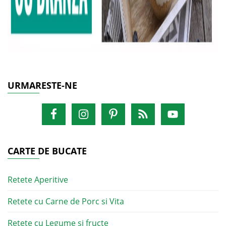
URMARESTE-NE
CARTE DE BUCATE
Retete Aperitive
Retete cu Carne de Porc si Vita
Retete cu Legume si fructe