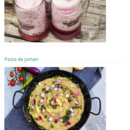
Pasta de jumari