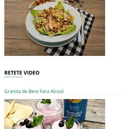
RETETE VIDEO
Granita de Bere Fara Alcool