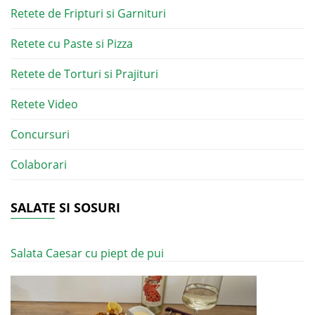
Retete de Fripturi si Garnituri
Retete cu Paste si Pizza
Retete de Torturi si Prajituri
Retete Video
Concursuri
Colaborari
SALATE SI SOSURI
Salata Caesar cu piept de pui