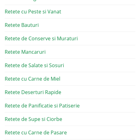
Retete cu Peste si Vanat
Retete Bauturi
Retete de Conserve si Muraturi
Retete Mancaruri
Retete de Salate si Sosuri
Retete cu Carne de Miel
Retete Deserturi Rapide
Retete de Panificatie si Patiserie
Retete de Supe si Ciorbe
Retete cu Carne de Pasare