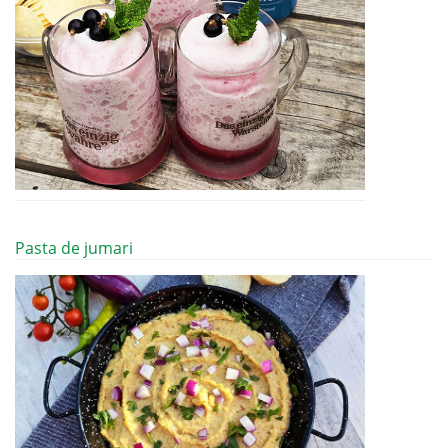
Pasta de jumari