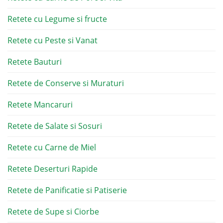
Retete cu Legume si fructe
Retete cu Peste si Vanat
Retete Bauturi
Retete de Conserve si Muraturi
Retete Mancaruri
Retete de Salate si Sosuri
Retete cu Carne de Miel
Retete Deserturi Rapide
Retete de Panificatie si Patiserie
Retete de Supe si Ciorbe