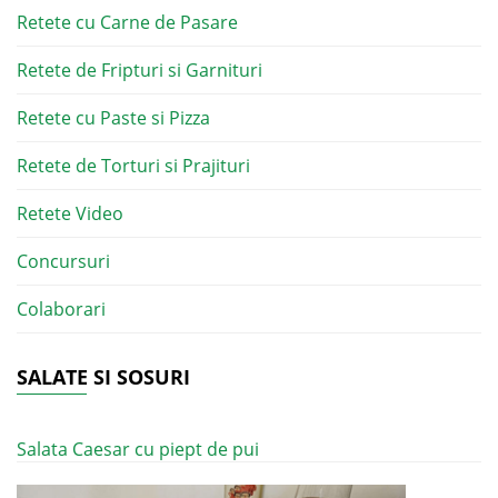
Retete cu Carne de Pasare
Retete de Fripturi si Garnituri
Retete cu Paste si Pizza
Retete de Torturi si Prajituri
Retete Video
Concursuri
Colaborari
SALATE SI SOSURI
Salata Caesar cu piept de pui