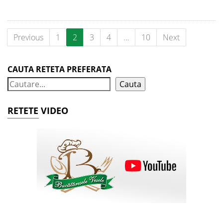
Previous
1
2
3
4
…
10
Next
CAUTA RETETA PREFERATA
Cauta
RETETE VIDEO