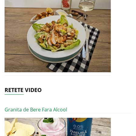
RETETE VIDEO
Granita de Bere Fara Alcool