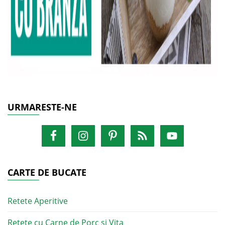
URMARESTE-NE
CARTE DE BUCATE
Retete Aperitive
Retete cu Carne de Porc si Vita