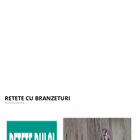
RETETE CU BRANZETURI