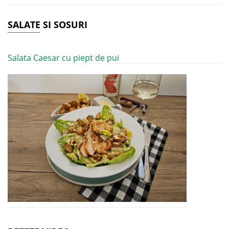
SALATE SI SOSURI
Salata Caesar cu piept de pui