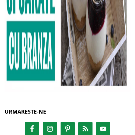
URMARESTE-NE