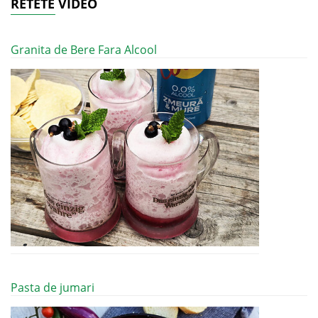
RETETE VIDEO
Granita de Bere Fara Alcool
Pasta de jumari