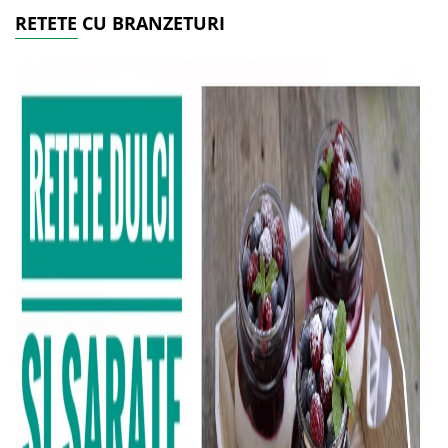
RETETE CU BRANZETURI