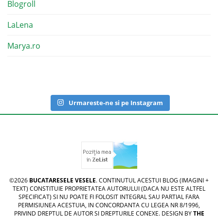
Blogroll
LaLena
Marya.ro
Urmareste-ne si pe Instagram
©2026
BUCATARESELE VESELE
. CONTINUTUL ACESTUI BLOG (IMAGINI +
TEXT) CONSTITUIE PROPRIETATEA AUTORULUI (DACA NU ESTE ALTFEL
SPECIFICAT) SI NU POATE FI FOLOSIT INTEGRAL SAU PARTIAL FARA
PERMISIUNEA ACESTUIA, IN CONCORDANTA CU LEGEA NR 8/1996,
PRIVIND DREPTUL DE AUTOR SI DREPTURILE CONEXE. DESIGN BY
THE