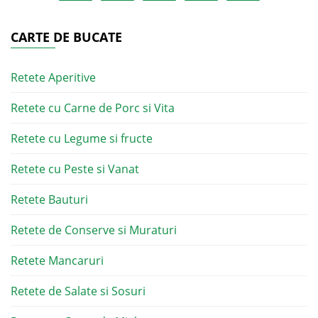
CARTE DE BUCATE
Retete Aperitive
Retete cu Carne de Porc si Vita
Retete cu Legume si fructe
Retete cu Peste si Vanat
Retete Bauturi
Retete de Conserve si Muraturi
Retete Mancaruri
Retete de Salate si Sosuri