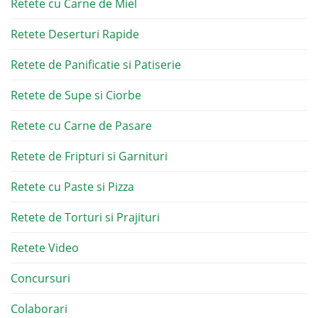
Retete cu Carne de Miel
Retete Deserturi Rapide
Retete de Panificatie si Patiserie
Retete de Supe si Ciorbe
Retete cu Carne de Pasare
Retete de Fripturi si Garnituri
Retete cu Paste si Pizza
Retete de Torturi si Prajituri
Retete Video
Concursuri
Colaborari